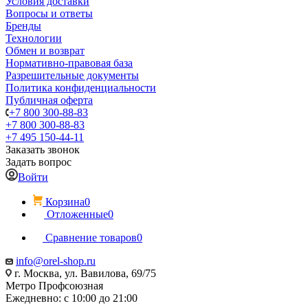
Условия доставки
Вопросы и ответы
Бренды
Технологии
Обмен и возврат
Нормативно-правовая база
Разрешительные документы
Политика конфиденциальности
Публичная оферта
+7 800 300-88-83
+7 800 300-88-83
+7 495 150-44-11
Заказать звонок
Задать вопрос
Войти
Корзина
0
Отложенные
0
Сравнение товаров
0
info@orel-shop.ru
г. Москва, ул. Вавилова, 69/75
Метро Профсоюзная
Ежедневно: с 10:00 до 21:00