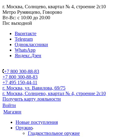
г. Москва, Солнцево, квартал № 4, строение 2с10
Метро Румянцево, Говорово
Вт-Вс: с 10:00 до 20:00
Пн: выходной
Вконтакте
Telegram
Одноклассники
WhatsApp
Яндекс.Дзен
+7 800 300-88-83
+7 800 300-88-83
+7 495 150-44-11
г. Москва, ул. Вавилова, 69/75
г. Москва, Солнцево, квартал № 4, строение 2с10
Получить карту лояльности
Войти
Магазин
Новые поступления
Оружие
Гладкоствольное оружие