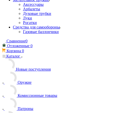
Аксессуары
Арбалеты
Духовые трубки
Луки
Рогатки
Средства для самообороны
Газовые баллончики
Сравнение
0
Отложенные
0
Корзина
0
Каталог
Новые поступления
Оружие
Комиссионные товары
Патроны