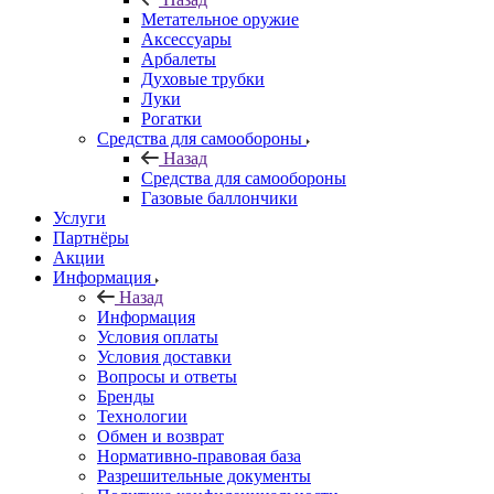
Метательное оружие
Аксессуары
Арбалеты
Духовые трубки
Луки
Рогатки
Средства для самообороны
Назад
Средства для самообороны
Газовые баллончики
Услуги
Партнёры
Акции
Информация
Назад
Информация
Условия оплаты
Условия доставки
Вопросы и ответы
Бренды
Технологии
Обмен и возврат
Нормативно-правовая база
Разрешительные документы