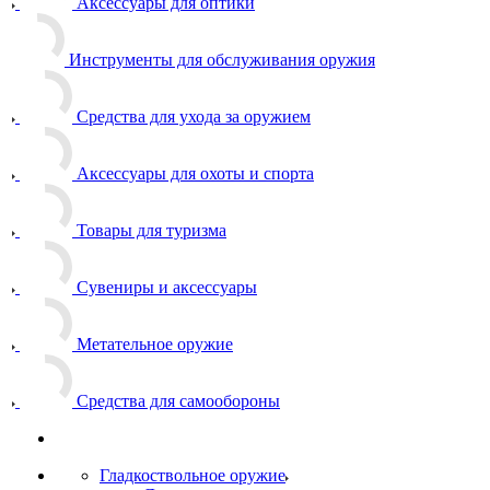
Аксессуары для оптики
Инструменты для обслуживания оружия
Средства для ухода за оружием
Аксессуары для охоты и спорта
Товары для туризма
Сувениры и аксессуары
Метательное оружие
Средства для самообороны
Гладкоствольное оружие