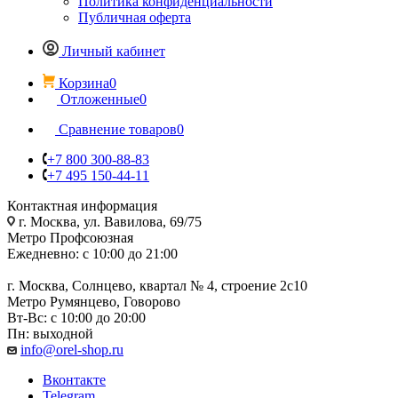
Политика конфиденциальности
Публичная оферта
Личный кабинет
Корзина
0
Отложенные
0
Сравнение товаров
0
+7 800 300-88-83
+7 495 150-44-11
Контактная информация
г. Москва, ул. Вавилова, 69/75
Метро Профсоюзная
Ежедневно: с 10:00 до 21:00
г. Москва, Солнцево, квартал № 4, строение 2с10
Метро Румянцево, Говорово
Вт-Вс: с 10:00 до 20:00
Пн: выходной
info@orel-shop.ru
Вконтакте
Telegram