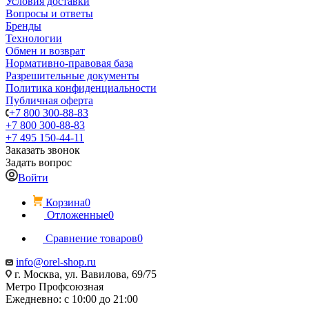
Условия доставки
Вопросы и ответы
Бренды
Технологии
Обмен и возврат
Нормативно-правовая база
Разрешительные документы
Политика конфиденциальности
Публичная оферта
+7 800 300-88-83
+7 800 300-88-83
+7 495 150-44-11
Заказать звонок
Задать вопрос
Войти
Корзина
0
Отложенные
0
Сравнение товаров
0
info@orel-shop.ru
г. Москва, ул. Вавилова, 69/75
Метро Профсоюзная
Ежедневно: с 10:00 до 21:00