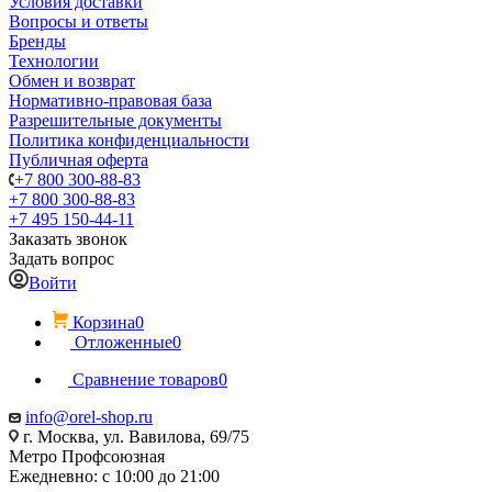
Условия доставки
Вопросы и ответы
Бренды
Технологии
Обмен и возврат
Нормативно-правовая база
Разрешительные документы
Политика конфиденциальности
Публичная оферта
+7 800 300-88-83
+7 800 300-88-83
+7 495 150-44-11
Заказать звонок
Задать вопрос
Войти
Корзина
0
Отложенные
0
Сравнение товаров
0
info@orel-shop.ru
г. Москва, ул. Вавилова, 69/75
Метро Профсоюзная
Ежедневно: с 10:00 до 21:00