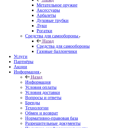
Метательное оружие
Аксессуары
Арбалеты
Духовые трубки
Луки
Рогатки
Средства для самообороны
Назад
Средства для самообороны
Газовые баллончики
Услуги
Партнёры
Акции
Информация
Назад
Информация
Условия оплаты
Условия доставки
Вопросы и ответы
Бренды
Технологии
Обмен и возврат
Нормативно-правовая база
Разрешительные документы