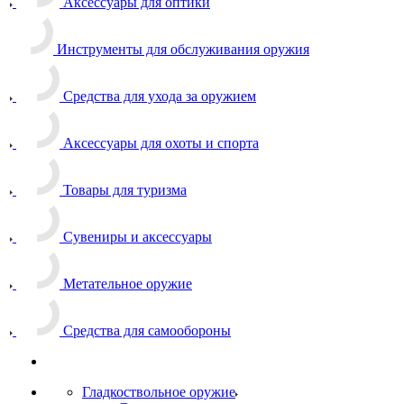
Аксессуары для оптики
Инструменты для обслуживания оружия
Средства для ухода за оружием
Аксессуары для охоты и спорта
Товары для туризма
Сувениры и аксессуары
Метательное оружие
Средства для самообороны
Гладкоствольное оружие