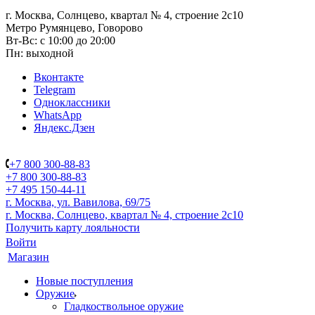
г. Москва, Солнцево, квартал № 4, строение 2с10
Метро Румянцево, Говорово
Вт-Вс: с 10:00 до 20:00
Пн: выходной
Вконтакте
Telegram
Одноклассники
WhatsApp
Яндекс.Дзен
+7 800 300-88-83
+7 800 300-88-83
+7 495 150-44-11
г. Москва, ул. Вавилова, 69/75
г. Москва, Солнцево, квартал № 4, строение 2с10
Получить карту лояльности
Войти
Магазин
Новые поступления
Оружие
Гладкоствольное оружие