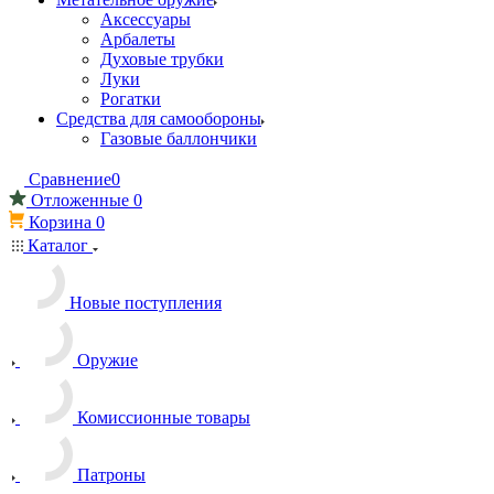
Аксессуары
Арбалеты
Духовые трубки
Луки
Рогатки
Средства для самообороны
Газовые баллончики
Сравнение
0
Отложенные
0
Корзина
0
Каталог
Новые поступления
Оружие
Комиссионные товары
Патроны