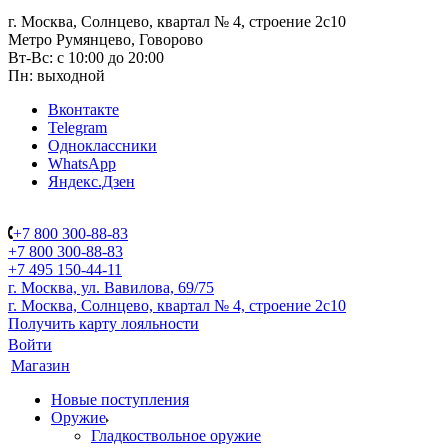
г. Москва, Солнцево, квартал № 4, строение 2с10
Метро Румянцево, Говорово
Вт-Вс: с 10:00 до 20:00
Пн: выходной
Вконтакте
Telegram
Одноклассники
WhatsApp
Яндекс.Дзен
+7 800 300-88-83
+7 800 300-88-83
+7 495 150-44-11
г. Москва, ул. Вавилова, 69/75
г. Москва, Солнцево, квартал № 4, строение 2с10
Получить карту лояльности
Войти
Магазин
Новые поступления
Оружие
Гладкоствольное оружие