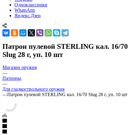
Одноклассники
WhatsApp
Яндекс.Дзен
Патрон пулевой STERLING кал. 16/70
Slug 28 г, уп. 10 шт
Магазин оружия
—
Патроны
—
Для гладкоствольного оружия
—
Патрон пулевой STERLING кал. 16/70 Slug 28 г, уп. 10 шт