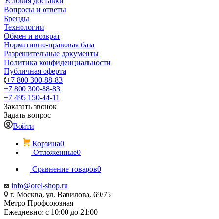
Условия доставки
Вопросы и ответы
Бренды
Технологии
Обмен и возврат
Нормативно-правовая база
Разрешительные документы
Политика конфиденциальности
Публичная оферта
+7 800 300-88-83
+7 800 300-88-83
+7 495 150-44-11
Заказать звонок
Задать вопрос
Войти
Корзина
0
Отложенные
0
Сравнение товаров
0
info@orel-shop.ru
г. Москва, ул. Вавилова, 69/75
Метро Профсоюзная
Ежедневно: с 10:00 до 21:00