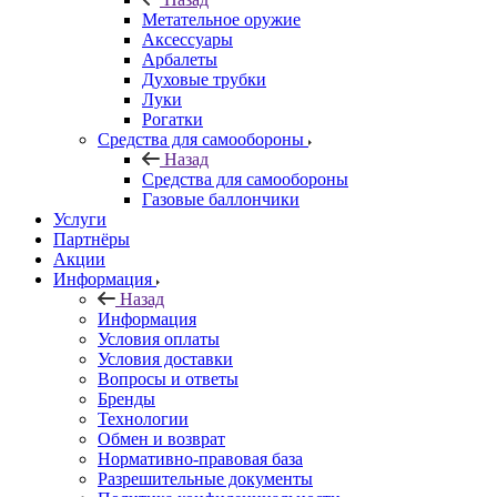
Метательное оружие
Аксессуары
Арбалеты
Духовые трубки
Луки
Рогатки
Средства для самообороны
Назад
Средства для самообороны
Газовые баллончики
Услуги
Партнёры
Акции
Информация
Назад
Информация
Условия оплаты
Условия доставки
Вопросы и ответы
Бренды
Технологии
Обмен и возврат
Нормативно-правовая база
Разрешительные документы