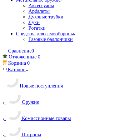
Аксессуары
Арбалеты
Духовые трубки
Луки
Рогатки
Средства для самообороны
Газовые баллончики
Сравнение
0
Отложенные
0
Корзина
0
Каталог
Новые поступления
Оружие
Комиссионные товары
Патроны