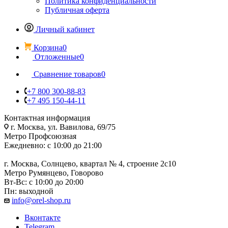
Политика конфиденциальности
Публичная оферта
Личный кабинет
Корзина
0
Отложенные
0
Сравнение товаров
0
+7 800 300-88-83
+7 495 150-44-11
Контактная информация
г. Москва, ул. Вавилова, 69/75
Метро Профсоюзная
Ежедневно: с 10:00 до 21:00
г. Москва, Солнцево, квартал № 4, строение 2с10
Метро Румянцево, Говорово
Вт-Вс: с 10:00 до 20:00
Пн: выходной
info@orel-shop.ru
Вконтакте
Telegram