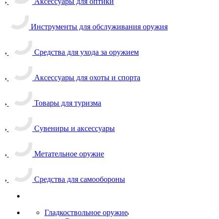
Аксессуары для оптики
Инструменты для обслуживания оружия
Средства для ухода за оружием
Аксессуары для охоты и спорта
Товары для туризма
Сувениры и аксессуары
Метательное оружие
Средства для самообороны
Гладкоствольное оружие