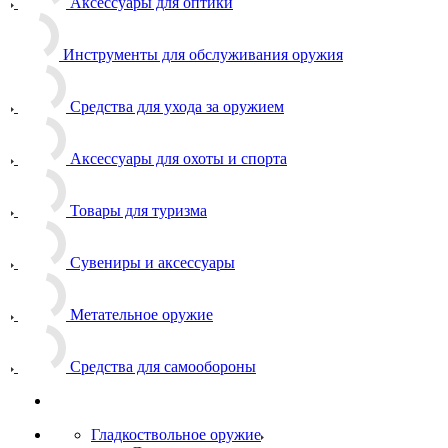
Аксессуары для оптики
Инструменты для обслуживания оружия
Средства для ухода за оружием
Аксессуары для охоты и спорта
Товары для туризма
Сувениры и аксессуары
Метательное оружие
Средства для самообороны
Гладкоствольное оружие