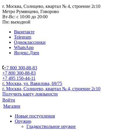
г. Москва, Солнцево, квартал № 4, строение 2с10
Метро Румянцево, Говорово
Вт-Вс: с 10:00 до 20:00
Пн: выходной
Вконтакте
Telegram
Одноклассники
WhatsApp
Яндекс.Дзен
+7 800 300-88-83
+7 800 300-88-83
+7 495 150-44-11
г. Москва, ул. Вавилова, 69/75
г. Москва, Солнцево, квартал № 4, строение 2с10
Получить карту лояльности
Войти
Магазин
Новые поступления
Оружие
Гладкоствольное оружие