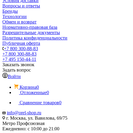
Условия доставки
Вопросы и ответы
Бренды
Технологии
Обмен и возврат
Нормативно-правовая база
Разрешительные документы
Политика конфиденциальности
Публичная оферта
+7 800 300-88-83
+7 800 300-88-83
+7 495 150-44-11
Заказать звонок
Задать вопрос
Войти
Корзина
0
Отложенные
0
Сравнение товаров
0
info@orel-shop.ru
г. Москва, ул. Вавилова, 69/75
Метро Профсоюзная
Ежедневно: с 10:00 до 21:00