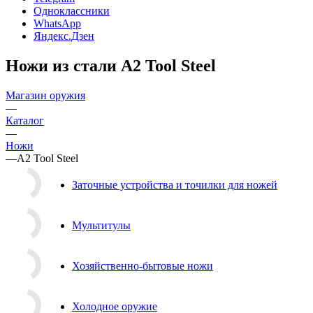
Одноклассники
WhatsApp
Яндекс.Дзен
Ножи из стали A2 Tool Steel
Магазин оружия
—
Каталог
—
Ножи
—
A2 Tool Steel
Заточные устройства и точилки для ножей
Мультитулы
Хозяйственно-бытовые ножи
Холодное оружие