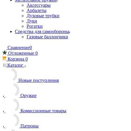
Аксессуары
Арбалеты
Духовые трубки
Луки
Рогатки
Средства для самообороны
Газовые баллончики
Сравнение
0
Отложенные
0
Корзина
0
Каталог
Новые поступления
Оружие
Комиссионные товары
Патроны