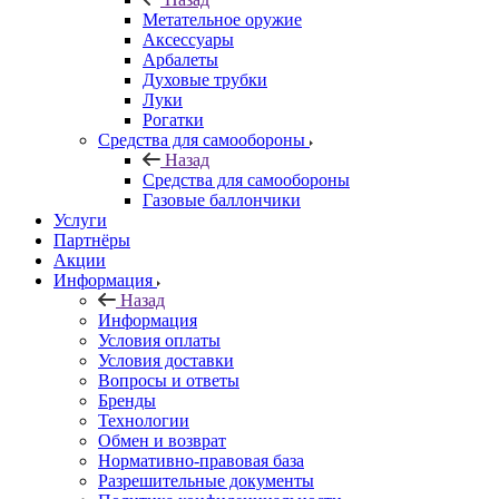
Метательное оружие
Аксессуары
Арбалеты
Духовые трубки
Луки
Рогатки
Средства для самообороны
Назад
Средства для самообороны
Газовые баллончики
Услуги
Партнёры
Акции
Информация
Назад
Информация
Условия оплаты
Условия доставки
Вопросы и ответы
Бренды
Технологии
Обмен и возврат
Нормативно-правовая база
Разрешительные документы