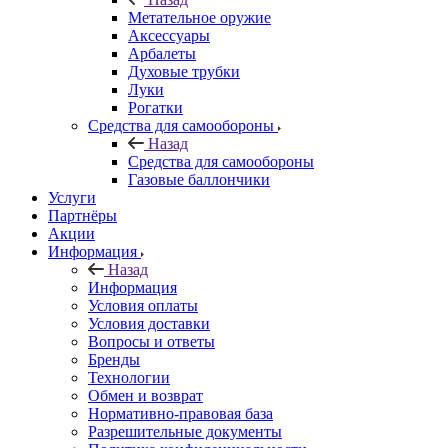
Метательное оружие
Аксессуары
Арбалеты
Духовые трубки
Луки
Рогатки
Средства для самообороны
Назад
Средства для самообороны
Газовые баллончики
Услуги
Партнёры
Акции
Информация
Назад
Информация
Условия оплаты
Условия доставки
Вопросы и ответы
Бренды
Технологии
Обмен и возврат
Нормативно-правовая база
Разрешительные документы