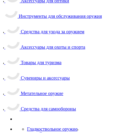
Аксессуары для оптики
Инструменты для обслуживания оружия
Средства для ухода за оружием
Аксессуары для охоты и спорта
Товары для туризма
Сувениры и аксессуары
Метательное оружие
Средства для самообороны
Гладкоствольное оружие