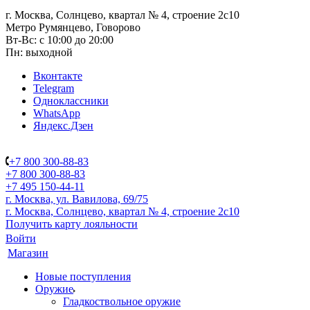
г. Москва, Солнцево, квартал № 4, строение 2с10
Метро Румянцево, Говорово
Вт-Вс: с 10:00 до 20:00
Пн: выходной
Вконтакте
Telegram
Одноклассники
WhatsApp
Яндекс.Дзен
+7 800 300-88-83
+7 800 300-88-83
+7 495 150-44-11
г. Москва, ул. Вавилова, 69/75
г. Москва, Солнцево, квартал № 4, строение 2с10
Получить карту лояльности
Войти
Магазин
Новые поступления
Оружие
Гладкоствольное оружие