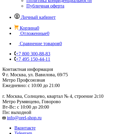
Политика конфиденциальности
Публичная оферта
Личный кабинет
Корзина
0
Отложенные
0
Сравнение товаров
0
+7 800 300-88-83
+7 495 150-44-11
Контактная информация
г. Москва, ул. Вавилова, 69/75
Метро Профсоюзная
Ежедневно: с 10:00 до 21:00
г. Москва, Солнцево, квартал № 4, строение 2с10
Метро Румянцево, Говорово
Вт-Вс: с 10:00 до 20:00
Пн: выходной
info@orel-shop.ru
Вконтакте
Telegram