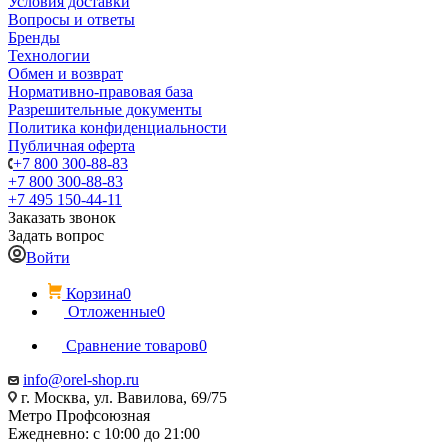
Условия доставки
Вопросы и ответы
Бренды
Технологии
Обмен и возврат
Нормативно-правовая база
Разрешительные документы
Политика конфиденциальности
Публичная оферта
+7 800 300-88-83
+7 800 300-88-83
+7 495 150-44-11
Заказать звонок
Задать вопрос
Войти
Корзина
0
Отложенные
0
Сравнение товаров
0
info@orel-shop.ru
г. Москва, ул. Вавилова, 69/75
Метро Профсоюзная
Ежедневно: с 10:00 до 21:00