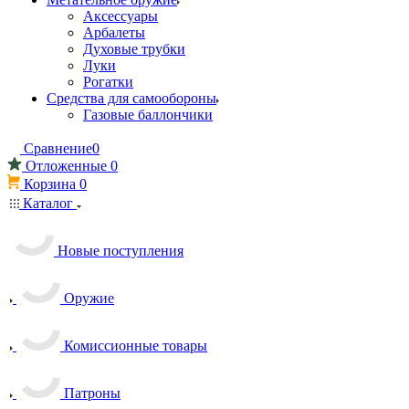
Аксессуары
Арбалеты
Духовые трубки
Луки
Рогатки
Средства для самообороны
Газовые баллончики
Сравнение
0
Отложенные
0
Корзина
0
Каталог
Новые поступления
Оружие
Комиссионные товары
Патроны