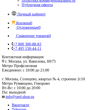
Политика конфиденциальности
Публичная оферта
Личный кабинет
Корзина
0
Отложенные
0
Сравнение товаров
0
+7 800 300-88-83
+7 495 150-44-11
Контактная информация
г. Москва, ул. Вавилова, 69/75
Метро Профсоюзная
Ежедневно: с 10:00 до 21:00
г. Москва, Солнцево, квартал № 4, строение 2с10
Метро Румянцево, Говорово
Вт-Вс: с 10:00 до 20:00
Пн: выходной
info@orel-shop.ru
Вконтакте
Telegram