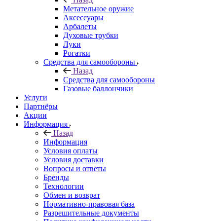
Метательное оружие
Аксессуары
Арбалеты
Духовые трубки
Луки
Рогатки
Средства для самообороны
Назад
Средства для самообороны
Газовые баллончики
Услуги
Партнёры
Акции
Информация
Назад
Информация
Условия оплаты
Условия доставки
Вопросы и ответы
Бренды
Технологии
Обмен и возврат
Нормативно-правовая база
Разрешительные документы