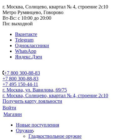
г. Москва, Солнцево, квартал № 4, строение 2с10
Метро Румянцево, Говорово
Вт-Вс: с 10:00 до 20:00
Пн: выходной
Вконтакте
Telegram
Одноклассники
WhatsApp
Яндекс.Дзен
+7 800 300-88-83
+7 800 300-88-83
+7 495 150-44-11
г. Москва, ул. Вавилова, 69/75
г. Москва, Солнцево, квартал № 4, строение 2с10
Получить карту лояльности
Войти
Магазин
Новые поступления
Оружие
Гладкоствольное оружие