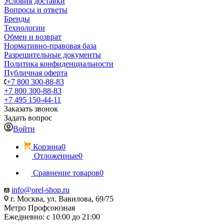
Условия доставки
Вопросы и ответы
Бренды
Технологии
Обмен и возврат
Нормативно-правовая база
Разрешительные документы
Политика конфиденциальности
Публичная оферта
+7 800 300-88-83
+7 800 300-88-83
+7 495 150-44-11
Заказать звонок
Задать вопрос
Войти
Корзина
0
Отложенные
0
Сравнение товаров
0
info@orel-shop.ru
г. Москва, ул. Вавилова, 69/75
Метро Профсоюзная
Ежедневно: с 10:00 до 21:00