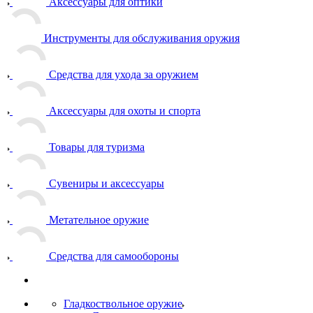
Аксессуары для оптики
Инструменты для обслуживания оружия
Средства для ухода за оружием
Аксессуары для охоты и спорта
Товары для туризма
Сувениры и аксессуары
Метательное оружие
Средства для самообороны
Гладкоствольное оружие