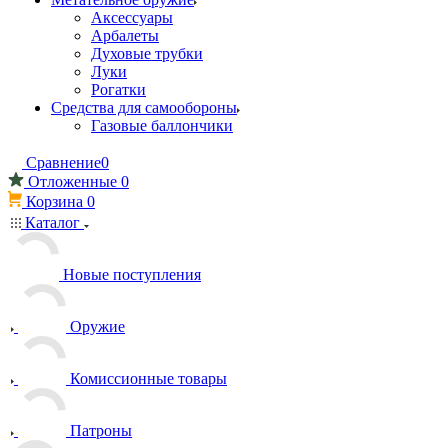
Аксессуары
Арбалеты
Духовые трубки
Луки
Рогатки
Средства для самообороны
Газовые баллончики
Сравнение
0
Отложенные
0
Корзина
0
Каталог
Новые поступления
Оружие
Комиссионные товары
Патроны