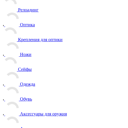
Релоадинг
Оптика
Крепления для оптики
Ножи
Сейфы
Одежда
Обувь
Аксессуары для оружия