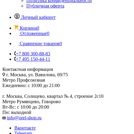
Политика конфиденциальности
Публичная оферта
Личный кабинет
Корзина
0
Отложенные
0
Сравнение товаров
0
+7 800 300-88-83
+7 495 150-44-11
Контактная информация
г. Москва, ул. Вавилова, 69/75
Метро Профсоюзная
Ежедневно: с 10:00 до 21:00
г. Москва, Солнцево, квартал № 4, строение 2с10
Метро Румянцево, Говорово
Вт-Вс: с 10:00 до 20:00
Пн: выходной
info@orel-shop.ru
Вконтакте
Telegram