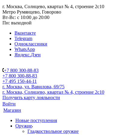
г. Москва, Солнцево, квартал № 4, строение 2с10
Метро Румянцево, Говорово
Вт-Вс: с 10:00 до 20:00
Пн: выходной
Вконтакте
Telegram
Одноклассники
WhatsApp
Яндекс.Дзен
+7 800 300-88-83
+7 800 300-88-83
+7 495 150-44-11
г. Москва, ул. Вавилова, 69/75
г. Москва, Солнцево, квартал № 4, строение 2с10
Получить карту лояльности
Войти
Магазин
Новые поступления
Оружие
Гладкоствольное оружие