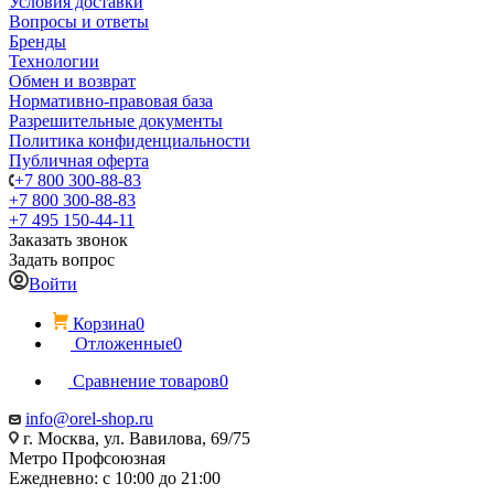
Условия доставки
Вопросы и ответы
Бренды
Технологии
Обмен и возврат
Нормативно-правовая база
Разрешительные документы
Политика конфиденциальности
Публичная оферта
+7 800 300-88-83
+7 800 300-88-83
+7 495 150-44-11
Заказать звонок
Задать вопрос
Войти
Корзина
0
Отложенные
0
Сравнение товаров
0
info@orel-shop.ru
г. Москва, ул. Вавилова, 69/75
Метро Профсоюзная
Ежедневно: с 10:00 до 21:00