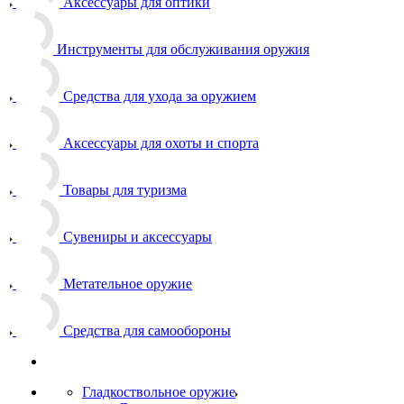
Аксессуары для оптики
Инструменты для обслуживания оружия
Средства для ухода за оружием
Аксессуары для охоты и спорта
Товары для туризма
Сувениры и аксессуары
Метательное оружие
Средства для самообороны
Гладкоствольное оружие