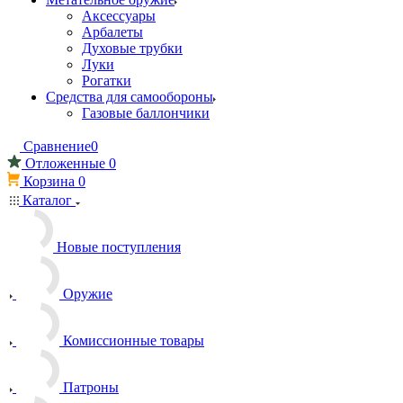
Аксессуары
Арбалеты
Духовые трубки
Луки
Рогатки
Средства для самообороны
Газовые баллончики
Сравнение
0
Отложенные
0
Корзина
0
Каталог
Новые поступления
Оружие
Комиссионные товары
Патроны