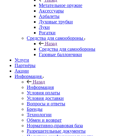
Метательное оружие
Аксессуары
Арбалеты
Духовые трубки
Луки
Рогатки
Средства для самообороны
Назад
Средства для самообороны
Газовые баллончики
Услуги
Партнёры
Акции
Информация
Назад
Информация
Условия оплаты
Условия доставки
Вопросы и ответы
Бренды
Технологии
Обмен и возврат
Нормативно-правовая база
Разрешительные документы