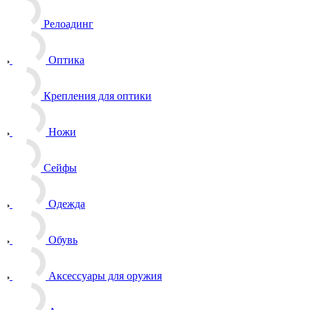
Релоадинг
Оптика
Крепления для оптики
Ножи
Сейфы
Одежда
Обувь
Аксессуары для оружия