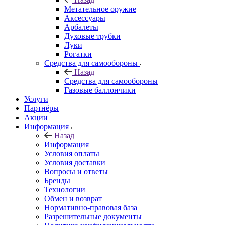
Метательное оружие
Аксессуары
Арбалеты
Духовые трубки
Луки
Рогатки
Средства для самообороны
Назад
Средства для самообороны
Газовые баллончики
Услуги
Партнёры
Акции
Информация
Назад
Информация
Условия оплаты
Условия доставки
Вопросы и ответы
Бренды
Технологии
Обмен и возврат
Нормативно-правовая база
Разрешительные документы