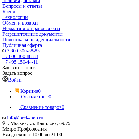
Условия доставки
Вопросы и ответы
Бренды
Технологии
Обмен и возврат
Нормативно-правовая база
Разрешительные документы
Политика конфиденциальности
Публичная оферта
+7 800 300-88-83
+7 800 300-88-83
+7 495 150-44-11
Заказать звонок
Задать вопрос
Войти
Корзина
0
Отложенные
0
Сравнение товаров
0
info@orel-shop.ru
г. Москва, ул. Вавилова, 69/75
Метро Профсоюзная
Ежедневно: с 10:00 до 21:00