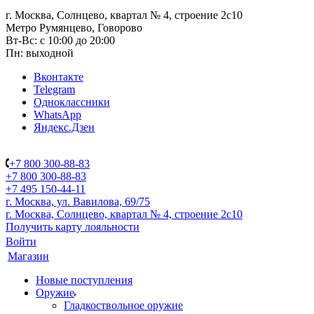
г. Москва, Солнцево, квартал № 4, строение 2с10
Метро Румянцево, Говорово
Вт-Вс: с 10:00 до 20:00
Пн: выходной
Вконтакте
Telegram
Одноклассники
WhatsApp
Яндекс.Дзен
+7 800 300-88-83
+7 800 300-88-83
+7 495 150-44-11
г. Москва, ул. Вавилова, 69/75
г. Москва, Солнцево, квартал № 4, строение 2с10
Получить карту лояльности
Войти
Магазин
Новые поступления
Оружие
Гладкоствольное оружие