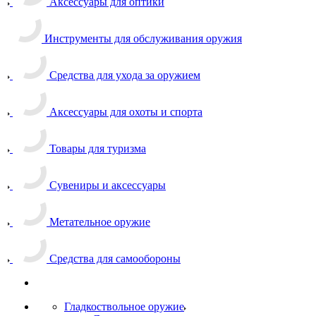
Аксессуары для оптики
Инструменты для обслуживания оружия
Средства для ухода за оружием
Аксессуары для охоты и спорта
Товары для туризма
Сувениры и аксессуары
Метательное оружие
Средства для самообороны
Гладкоствольное оружие