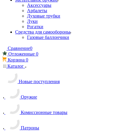
Аксессуары
Арбалеты
Духовые трубки
Луки
Рогатки
Средства для самообороны
Газовые баллончики
Сравнение
0
Отложенные
0
Корзина
0
Каталог
Новые поступления
Оружие
Комиссионные товары
Патроны