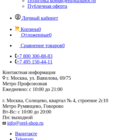
Политика конфиденциальности
Публичная оферта
Личный кабинет
Корзина
0
Отложенные
0
Сравнение товаров
0
+7 800 300-88-83
+7 495 150-44-11
Контактная информация
г. Москва, ул. Вавилова, 69/75
Метро Профсоюзная
Ежедневно: с 10:00 до 21:00
г. Москва, Солнцево, квартал № 4, строение 2с10
Метро Румянцево, Говорово
Вт-Вс: с 10:00 до 20:00
Пн: выходной
info@orel-shop.ru
Вконтакте
Telegram