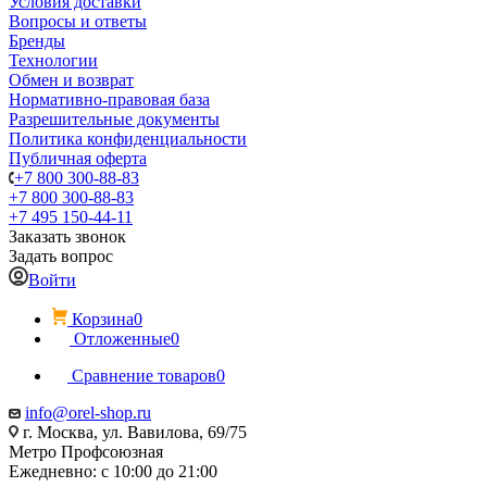
Условия доставки
Вопросы и ответы
Бренды
Технологии
Обмен и возврат
Нормативно-правовая база
Разрешительные документы
Политика конфиденциальности
Публичная оферта
+7 800 300-88-83
+7 800 300-88-83
+7 495 150-44-11
Заказать звонок
Задать вопрос
Войти
Корзина
0
Отложенные
0
Сравнение товаров
0
info@orel-shop.ru
г. Москва, ул. Вавилова, 69/75
Метро Профсоюзная
Ежедневно: с 10:00 до 21:00