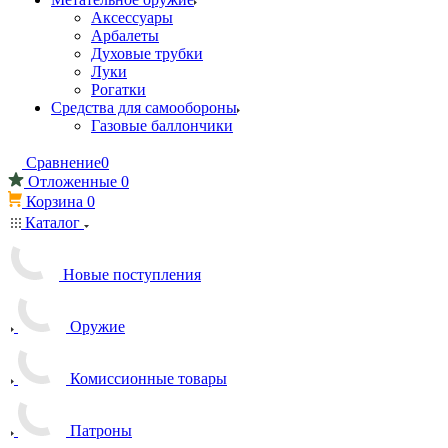
Аксессуары
Арбалеты
Духовые трубки
Луки
Рогатки
Средства для самообороны
Газовые баллончики
Сравнение
0
Отложенные
0
Корзина
0
Каталог
Новые поступления
Оружие
Комиссионные товары
Патроны