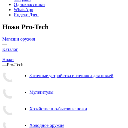
Одноклассники
WhatsApp
Яндекс.Дзен
Ножи Pro-Tech
Магазин оружия
—
Каталог
—
Ножи
—
Pro-Tech
Заточные устройства и точилки для ножей
Мультитулы
Хозяйственно-бытовые ножи
Холодное оружие