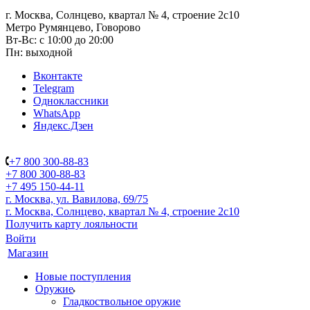
г. Москва, Солнцево, квартал № 4, строение 2с10
Метро Румянцево, Говорово
Вт-Вс: с 10:00 до 20:00
Пн: выходной
Вконтакте
Telegram
Одноклассники
WhatsApp
Яндекс.Дзен
+7 800 300-88-83
+7 800 300-88-83
+7 495 150-44-11
г. Москва, ул. Вавилова, 69/75
г. Москва, Солнцево, квартал № 4, строение 2с10
Получить карту лояльности
Войти
Магазин
Новые поступления
Оружие
Гладкоствольное оружие