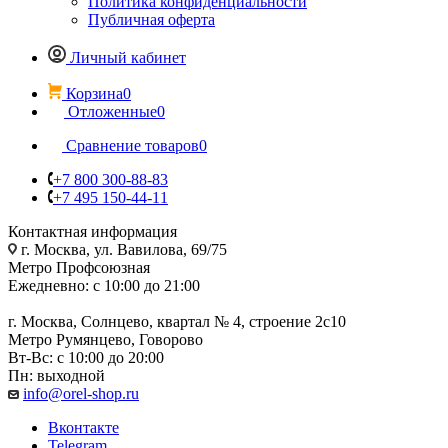
Политика конфиденциальности
Публичная оферта
Личный кабинет
Корзина
0
Отложенные
0
Сравнение товаров
0
+7 800 300-88-83
+7 495 150-44-11
Контактная информация
г. Москва, ул. Вавилова, 69/75
Метро Профсоюзная
Ежедневно: с 10:00 до 21:00
г. Москва, Солнцево, квартал № 4, строение 2с10
Метро Румянцево, Говорово
Вт-Вс: с 10:00 до 20:00
Пн: выходной
info@orel-shop.ru
Вконтакте
Telegram