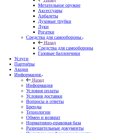
Метательное оружие
Аксессуары
Арбалеты
Духовые трубки
Луки
Рогатки
Средства для самообороны
Назад
Средства для самообороны
Газовые баллончики
Услуги
Партнёры
Акции
Информация
Назад
Информация
Условия оплаты
Условия доставки
Вопросы и ответы
Бренды
Технологии
Обмен и возврат
Нормативно-правовая база
Разрешительные документы