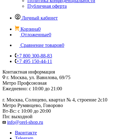
Политика конфиденциальности
Публичная оферта
Личный кабинет
Корзина
0
Отложенные
0
Сравнение товаров
0
+7 800 300-88-83
+7 495 150-44-11
Контактная информация
г. Москва, ул. Вавилова, 69/75
Метро Профсоюзная
Ежедневно: с 10:00 до 21:00
г. Москва, Солнцево, квартал № 4, строение 2с10
Метро Румянцево, Говорово
Вт-Вс: с 10:00 до 20:00
Пн: выходной
info@orel-shop.ru
Вконтакте
Telegram