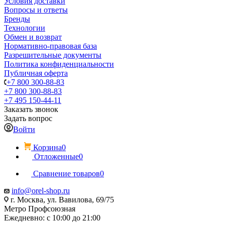
Условия доставки
Вопросы и ответы
Бренды
Технологии
Обмен и возврат
Нормативно-правовая база
Разрешительные документы
Политика конфиденциальности
Публичная оферта
+7 800 300-88-83
+7 800 300-88-83
+7 495 150-44-11
Заказать звонок
Задать вопрос
Войти
Корзина
0
Отложенные
0
Сравнение товаров
0
info@orel-shop.ru
г. Москва, ул. Вавилова, 69/75
Метро Профсоюзная
Ежедневно: с 10:00 до 21:00