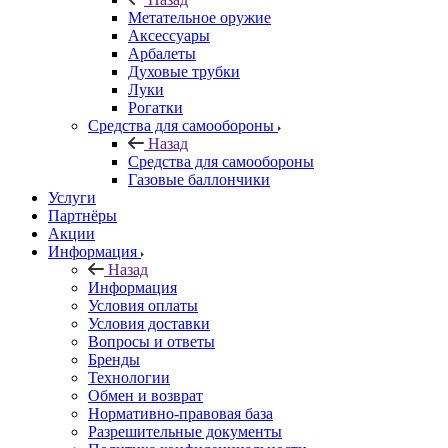
Метательное оружие
Аксессуары
Арбалеты
Духовые трубки
Луки
Рогатки
Средства для самообороны
Назад
Средства для самообороны
Газовые баллончики
Услуги
Партнёры
Акции
Информация
Назад
Информация
Условия оплаты
Условия доставки
Вопросы и ответы
Бренды
Технологии
Обмен и возврат
Нормативно-правовая база
Разрешительные документы