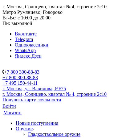
г. Москва, Солнцево, квартал № 4, строение 2с10
Метро Румянцево, Говорово
Вт-Вс: с 10:00 до 20:00
Пн: выходной
Вконтакте
Telegram
Одноклассники
WhatsApp
Яндекс.Дзен
+7 800 300-88-83
+7 800 300-88-83
+7 495 150-44-11
г. Москва, ул. Вавилова, 69/75
г. Москва, Солнцево, квартал № 4, строение 2с10
Получить карту лояльности
Войти
Магазин
Новые поступления
Оружие
Гладкоствольное оружие