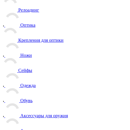
Релоадинг
Оптика
Крепления для оптики
Ножи
Сейфы
Одежда
Обувь
Аксессуары для оружия