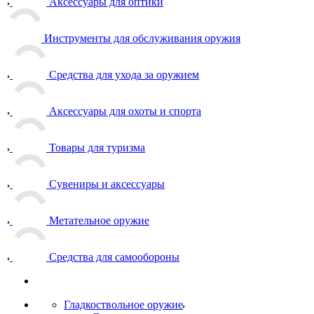
Аксессуары для оптики
Инструменты для обслуживания оружия
Средства для ухода за оружием
Аксессуары для охоты и спорта
Товары для туризма
Сувениры и аксессуары
Метательное оружие
Средства для самообороны
Гладкоствольное оружие