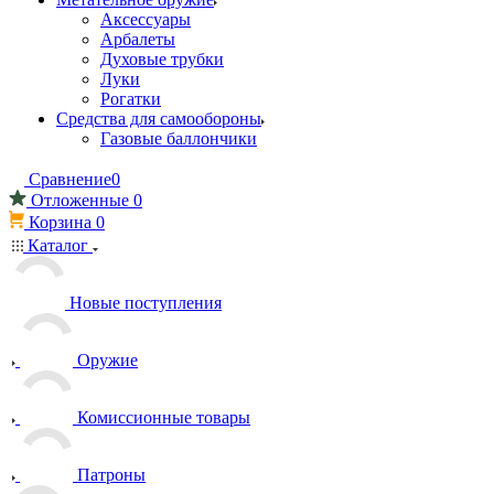
Аксессуары
Арбалеты
Духовые трубки
Луки
Рогатки
Средства для самообороны
Газовые баллончики
Сравнение
0
Отложенные
0
Корзина
0
Каталог
Новые поступления
Оружие
Комиссионные товары
Патроны