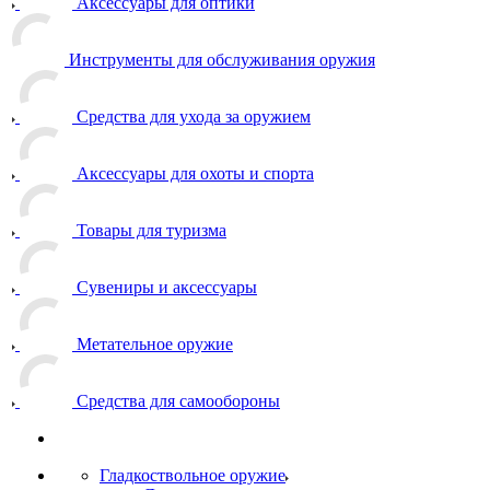
Аксессуары для оптики
Инструменты для обслуживания оружия
Средства для ухода за оружием
Аксессуары для охоты и спорта
Товары для туризма
Сувениры и аксессуары
Метательное оружие
Средства для самообороны
Гладкоствольное оружие