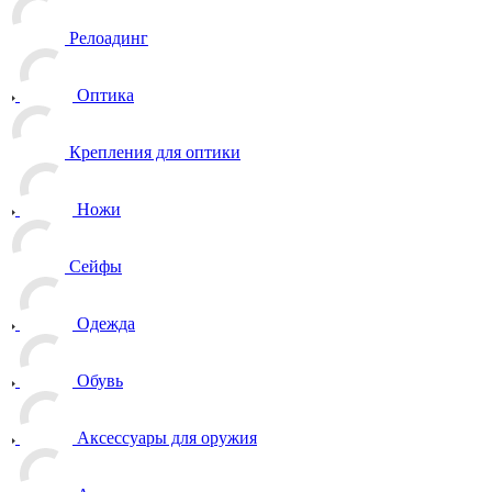
Релоадинг
Оптика
Крепления для оптики
Ножи
Сейфы
Одежда
Обувь
Аксессуары для оружия