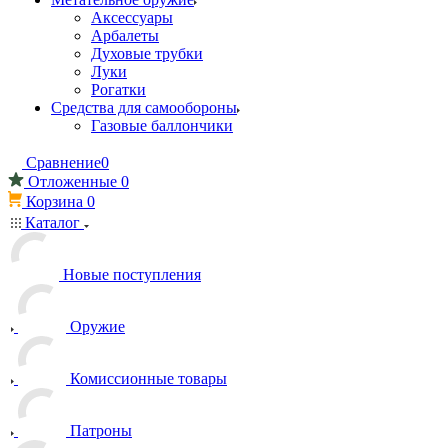
Аксессуары
Арбалеты
Духовые трубки
Луки
Рогатки
Средства для самообороны
Газовые баллончики
Сравнение
0
Отложенные
0
Корзина
0
Каталог
Новые поступления
Оружие
Комиссионные товары
Патроны