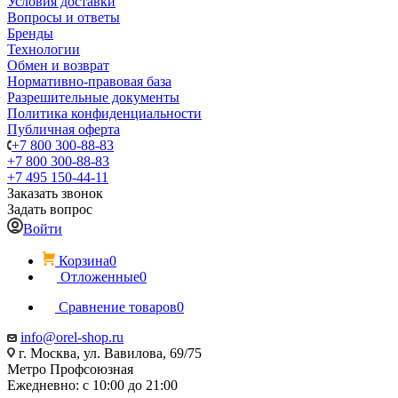
Условия доставки
Вопросы и ответы
Бренды
Технологии
Обмен и возврат
Нормативно-правовая база
Разрешительные документы
Политика конфиденциальности
Публичная оферта
+7 800 300-88-83
+7 800 300-88-83
+7 495 150-44-11
Заказать звонок
Задать вопрос
Войти
Корзина
0
Отложенные
0
Сравнение товаров
0
info@orel-shop.ru
г. Москва, ул. Вавилова, 69/75
Метро Профсоюзная
Ежедневно: с 10:00 до 21:00