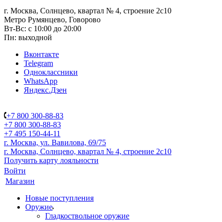
г. Москва, Солнцево, квартал № 4, строение 2с10
Метро Румянцево, Говорово
Вт-Вс: с 10:00 до 20:00
Пн: выходной
Вконтакте
Telegram
Одноклассники
WhatsApp
Яндекс.Дзен
+7 800 300-88-83
+7 800 300-88-83
+7 495 150-44-11
г. Москва, ул. Вавилова, 69/75
г. Москва, Солнцево, квартал № 4, строение 2с10
Получить карту лояльности
Войти
Магазин
Новые поступления
Оружие
Гладкоствольное оружие