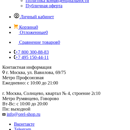
Политика конфиденциальности
Публичная оферта
Личный кабинет
Корзина
0
Отложенные
0
Сравнение товаров
0
+7 800 300-88-83
+7 495 150-44-11
Контактная информация
г. Москва, ул. Вавилова, 69/75
Метро Профсоюзная
Ежедневно: с 10:00 до 21:00
г. Москва, Солнцево, квартал № 4, строение 2с10
Метро Румянцево, Говорово
Вт-Вс: с 10:00 до 20:00
Пн: выходной
info@orel-shop.ru
Вконтакте
Telegram