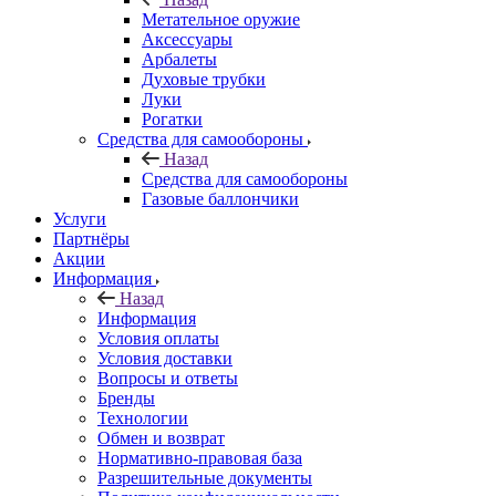
Метательное оружие
Аксессуары
Арбалеты
Духовые трубки
Луки
Рогатки
Средства для самообороны
Назад
Средства для самообороны
Газовые баллончики
Услуги
Партнёры
Акции
Информация
Назад
Информация
Условия оплаты
Условия доставки
Вопросы и ответы
Бренды
Технологии
Обмен и возврат
Нормативно-правовая база
Разрешительные документы