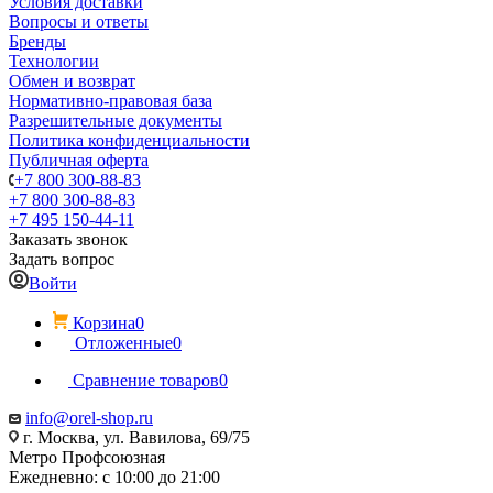
Условия доставки
Вопросы и ответы
Бренды
Технологии
Обмен и возврат
Нормативно-правовая база
Разрешительные документы
Политика конфиденциальности
Публичная оферта
+7 800 300-88-83
+7 800 300-88-83
+7 495 150-44-11
Заказать звонок
Задать вопрос
Войти
Корзина
0
Отложенные
0
Сравнение товаров
0
info@orel-shop.ru
г. Москва, ул. Вавилова, 69/75
Метро Профсоюзная
Ежедневно: с 10:00 до 21:00