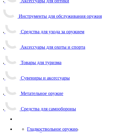
Аксессуары для оптики
Инструменты для обслуживания оружия
Средства для ухода за оружием
Аксессуары для охоты и спорта
Товары для туризма
Сувениры и аксессуары
Метательное оружие
Средства для самообороны
Гладкоствольное оружие