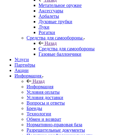
Метательное оружие
Аксессуары
Арбалеты
Духовые трубки
Луки
Рогатки
Средства для самообороны
Назад
Средства для самообороны
Газовые баллончики
Услуги
Партнёры
Акции
Информация
Назад
Информация
Условия оплаты
Условия доставки
Вопросы и ответы
Бренды
Технологии
Обмен и возврат
Нормативно-правовая база
Разрешительные документы