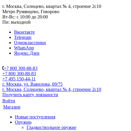
г. Москва, Солнцево, квартал № 4, строение 2с10
Метро Румянцево, Говорово
Вт-Вс: с 10:00 до 20:00
Пн: выходной
Вконтакте
Telegram
Одноклассники
WhatsApp
Яндекс.Дзен
+7 800 300-88-83
+7 800 300-88-83
+7 495 150-44-11
г. Москва, ул. Вавилова, 69/75
г. Москва, Солнцево, квартал № 4, строение 2с10
Получить карту лояльности
Войти
Магазин
Новые поступления
Оружие
Гладкоствольное оружие