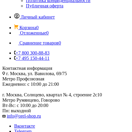
Политика конфиденциальности
Публичная оферта
Личный кабинет
Корзина
0
Отложенные
0
Сравнение товаров
0
+7 800 300-88-83
+7 495 150-44-11
Контактная информация
г. Москва, ул. Вавилова, 69/75
Метро Профсоюзная
Ежедневно: с 10:00 до 21:00
г. Москва, Солнцево, квартал № 4, строение 2с10
Метро Румянцево, Говорово
Вт-Вс: с 10:00 до 20:00
Пн: выходной
info@orel-shop.ru
Вконтакте
Telegram