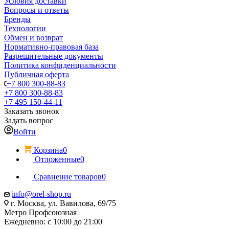
Условия доставки
Вопросы и ответы
Бренды
Технологии
Обмен и возврат
Нормативно-правовая база
Разрешительные документы
Политика конфиденциальности
Публичная оферта
+7 800 300-88-83
+7 800 300-88-83
+7 495 150-44-11
Заказать звонок
Задать вопрос
Войти
Корзина
0
Отложенные
0
Сравнение товаров
0
info@orel-shop.ru
г. Москва, ул. Вавилова, 69/75
Метро Профсоюзная
Ежедневно: с 10:00 до 21:00