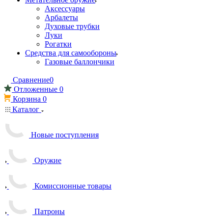
Аксессуары
Арбалеты
Духовые трубки
Луки
Рогатки
Средства для самообороны
Газовые баллончики
Сравнение
0
Отложенные
0
Корзина
0
Каталог
Новые поступления
Оружие
Комиссионные товары
Патроны