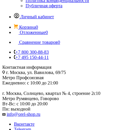
Политика конфиденциальности
Публичная оферта
Личный кабинет
Корзина
0
Отложенные
0
Сравнение товаров
0
+7 800 300-88-83
+7 495 150-44-11
Контактная информация
г. Москва, ул. Вавилова, 69/75
Метро Профсоюзная
Ежедневно: с 10:00 до 21:00
г. Москва, Солнцево, квартал № 4, строение 2с10
Метро Румянцево, Говорово
Вт-Вс: с 10:00 до 20:00
Пн: выходной
info@orel-shop.ru
Вконтакте
Telegram