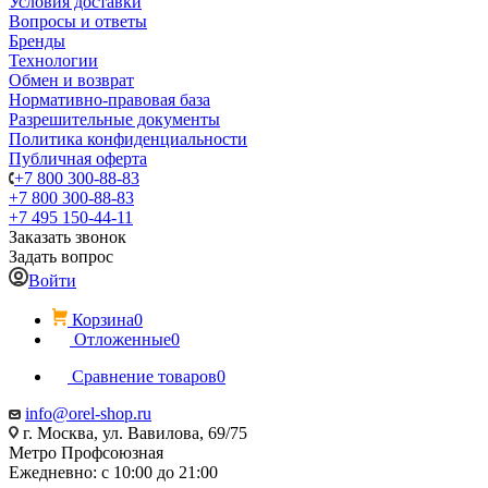
Условия доставки
Вопросы и ответы
Бренды
Технологии
Обмен и возврат
Нормативно-правовая база
Разрешительные документы
Политика конфиденциальности
Публичная оферта
+7 800 300-88-83
+7 800 300-88-83
+7 495 150-44-11
Заказать звонок
Задать вопрос
Войти
Корзина
0
Отложенные
0
Сравнение товаров
0
info@orel-shop.ru
г. Москва, ул. Вавилова, 69/75
Метро Профсоюзная
Ежедневно: с 10:00 до 21:00