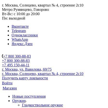
г. Москва, Солнцево, квартал № 4, строение 2с10
Метро Румянцево, Говорово
Вт-Вс: с 10:00 до 20:00
Пн: выходной
Вконтакте
Telegram
Одноклассники
WhatsApp
Яндекс.Дзен
+7 800 300-88-83
+7 800 300-88-83
+7 495 150-44-11
г. Москва, ул. Вавилова, 69/75
г. Москва, Солнцево, квартал № 4, строение 2с10
Получить карту лояльности
Войти
Магазин
Новые поступления
Оружие
Гладкоствольное оружие