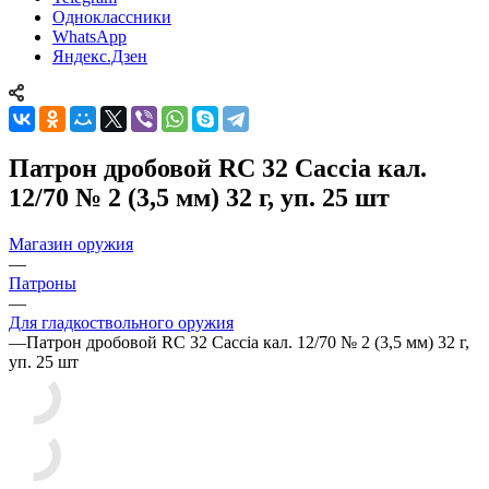
Одноклассники
WhatsApp
Яндекс.Дзен
Патрон дробовой RC 32 Caccia кал.
12/70 № 2 (3,5 мм) 32 г, уп. 25 шт
Магазин оружия
—
Патроны
—
Для гладкоствольного оружия
—
Патрон дробовой RC 32 Caccia кал. 12/70 № 2 (3,5 мм) 32 г,
уп. 25 шт