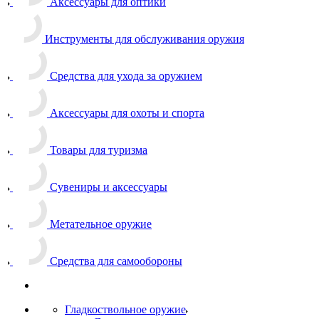
Аксессуары для оптики
Инструменты для обслуживания оружия
Средства для ухода за оружием
Аксессуары для охоты и спорта
Товары для туризма
Сувениры и аксессуары
Метательное оружие
Средства для самообороны
Гладкоствольное оружие