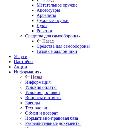
Метательное оружие
Аксессуары
Арбалеты
Духовые трубки
Луки
Рогатки
Средства для самообороны
Назад
Средства для самообороны
Газовые баллончики
Услуги
Партнёры
Акции
Информация
Назад
Информация
Условия оплаты
Условия доставки
Вопросы и ответы
Бренды
Технологии
Обмен и возврат
Нормативно-правовая база
Разрешительные документы