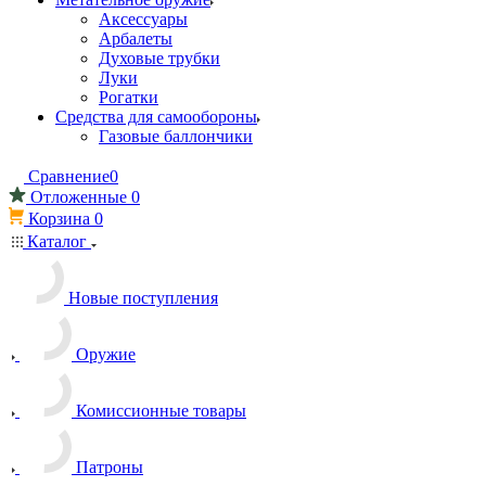
Аксессуары
Арбалеты
Духовые трубки
Луки
Рогатки
Средства для самообороны
Газовые баллончики
Сравнение
0
Отложенные
0
Корзина
0
Каталог
Новые поступления
Оружие
Комиссионные товары
Патроны