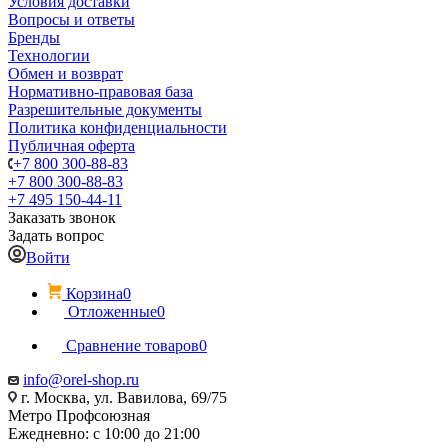
Условия доставки
Вопросы и ответы
Бренды
Технологии
Обмен и возврат
Нормативно-правовая база
Разрешительные документы
Политика конфиденциальности
Публичная оферта
+7 800 300-88-83
+7 800 300-88-83
+7 495 150-44-11
Заказать звонок
Задать вопрос
Войти
Корзина
0
Отложенные
0
Сравнение товаров
0
info@orel-shop.ru
г. Москва, ул. Вавилова, 69/75
Метро Профсоюзная
Ежедневно: с 10:00 до 21:00