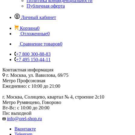
Политика конфиденциальности
Публичная оферта
Личный кабинет
Корзина
0
Отложенные
0
Сравнение товаров
0
+7 800 300-88-83
+7 495 150-44-11
Контактная информация
г. Москва, ул. Вавилова, 69/75
Метро Профсоюзная
Ежедневно: с 10:00 до 21:00
г. Москва, Солнцево, квартал № 4, строение 2с10
Метро Румянцево, Говорово
Вт-Вс: с 10:00 до 20:00
Пн: выходной
info@orel-shop.ru
Вконтакте
Telegram