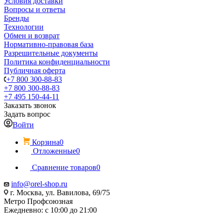
Условия доставки
Вопросы и ответы
Бренды
Технологии
Обмен и возврат
Нормативно-правовая база
Разрешительные документы
Политика конфиденциальности
Публичная оферта
+7 800 300-88-83
+7 800 300-88-83
+7 495 150-44-11
Заказать звонок
Задать вопрос
Войти
Корзина
0
Отложенные
0
Сравнение товаров
0
info@orel-shop.ru
г. Москва, ул. Вавилова, 69/75
Метро Профсоюзная
Ежедневно: с 10:00 до 21:00