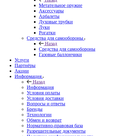
Метательное оружие
Аксессуары
Арбалеты
Духовые трубки
Луки
Рогатки
Средства для самообороны
Назад
Средства для самообороны
Газовые баллончики
Услуги
Партнёры
Акции
Информация
Назад
Информация
Условия оплаты
Условия доставки
Вопросы и ответы
Бренды
Технологии
Обмен и возврат
Нормативно-правовая база
Разрешительные документы