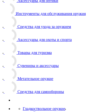
Аксессуары для оптики
Инструменты для обслуживания оружия
Средства для ухода за оружием
Аксессуары для охоты и спорта
Товары для туризма
Сувениры и аксессуары
Метательное оружие
Средства для самообороны
Гладкоствольное оружие