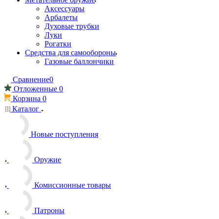
Аксессуары
Арбалеты
Духовые трубки
Луки
Рогатки
Средства для самообороны
Газовые баллончики
Сравнение
0
Отложенные
0
Корзина
0
Каталог
Новые поступления
Оружие
Комиссионные товары
Патроны