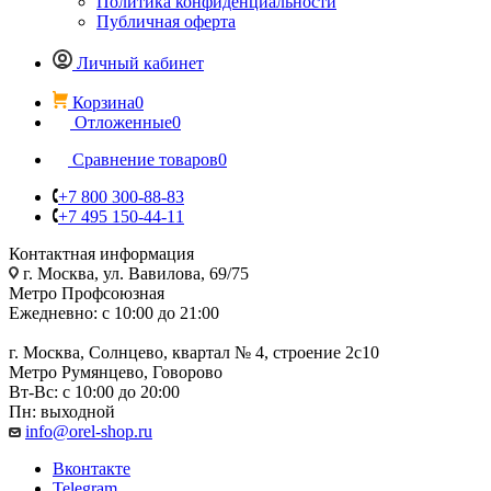
Политика конфиденциальности
Публичная оферта
Личный кабинет
Корзина
0
Отложенные
0
Сравнение товаров
0
+7 800 300-88-83
+7 495 150-44-11
Контактная информация
г. Москва, ул. Вавилова, 69/75
Метро Профсоюзная
Ежедневно: с 10:00 до 21:00
г. Москва, Солнцево, квартал № 4, строение 2с10
Метро Румянцево, Говорово
Вт-Вс: с 10:00 до 20:00
Пн: выходной
info@orel-shop.ru
Вконтакте
Telegram