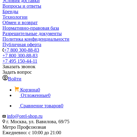
Условия доставки
Вопросы и ответы
Бренды
Технологии
Обмен и возврат
Нормативно-правовая база
Разрешительные документы
Политика конфиденциальности
Публичная оферта
+7 800 300-88-83
+7 800 300-88-83
+7 495 150-44-11
Заказать звонок
Задать вопрос
Войти
Корзина
0
Отложенные
0
Сравнение товаров
0
info@orel-shop.ru
г. Москва, ул. Вавилова, 69/75
Метро Профсоюзная
Ежедневно: с 10:00 до 21:00