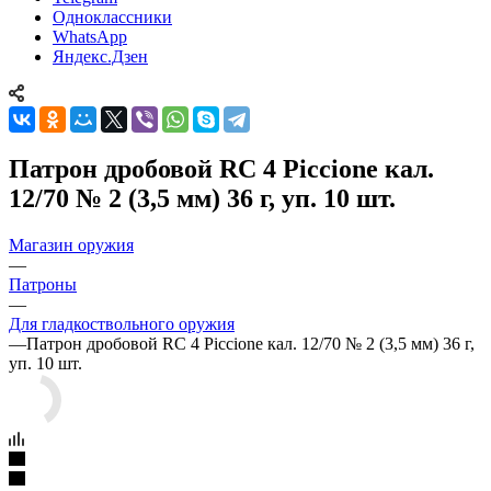
Одноклассники
WhatsApp
Яндекс.Дзен
Патрон дробовой RC 4 Piccione кал.
12/70 № 2 (3,5 мм) 36 г, уп. 10 шт.
Магазин оружия
—
Патроны
—
Для гладкоствольного оружия
—
Патрон дробовой RC 4 Piccione кал. 12/70 № 2 (3,5 мм) 36 г,
уп. 10 шт.