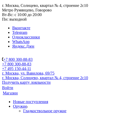
г. Москва, Солнцево, квартал № 4, строение 2с10
Метро Румянцево, Говорово
Вт-Вс: с 10:00 до 20:00
Пн: выходной
Вконтакте
Telegram
Одноклассники
WhatsApp
Яндекс.Дзен
+7 800 300-88-83
+7 800 300-88-83
+7 495 150-44-11
г. Москва, ул. Вавилова, 69/75
г. Москва, Солнцево, квартал № 4, строение 2с10
Получить карту лояльности
Войти
Магазин
Новые поступления
Оружие
Гладкоствольное оружие