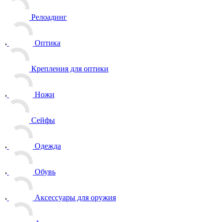
Релоадинг
Оптика
Крепления для оптики
Ножи
Сейфы
Одежда
Обувь
Аксессуары для оружия