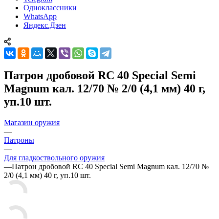
Одноклассники
WhatsApp
Яндекс.Дзен
Патрон дробовой RC 40 Special Semi
Magnum кал. 12/70 № 2/0 (4,1 мм) 40 г,
уп.10 шт.
Магазин оружия
—
Патроны
—
Для гладкоствольного оружия
—
Патрон дробовой RC 40 Special Semi Magnum кал. 12/70 №
2/0 (4,1 мм) 40 г, уп.10 шт.