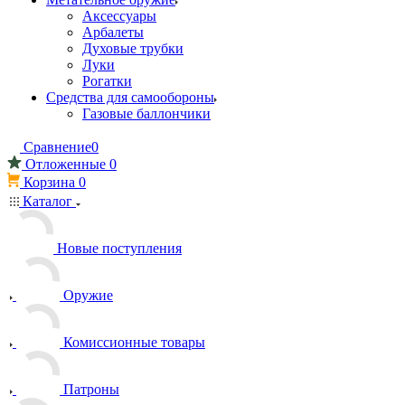
Аксессуары
Арбалеты
Духовые трубки
Луки
Рогатки
Средства для самообороны
Газовые баллончики
Сравнение
0
Отложенные
0
Корзина
0
Каталог
Новые поступления
Оружие
Комиссионные товары
Патроны