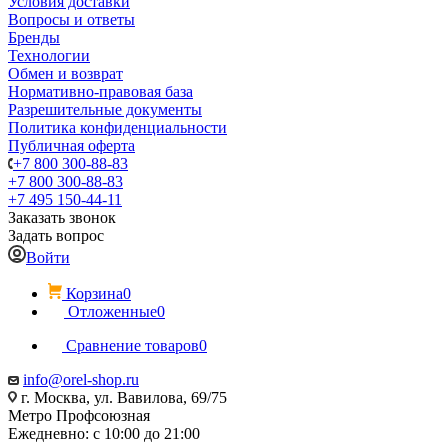
Условия доставки
Вопросы и ответы
Бренды
Технологии
Обмен и возврат
Нормативно-правовая база
Разрешительные документы
Политика конфиденциальности
Публичная оферта
+7 800 300-88-83
+7 800 300-88-83
+7 495 150-44-11
Заказать звонок
Задать вопрос
Войти
Корзина
0
Отложенные
0
Сравнение товаров
0
info@orel-shop.ru
г. Москва, ул. Вавилова, 69/75
Метро Профсоюзная
Ежедневно: с 10:00 до 21:00