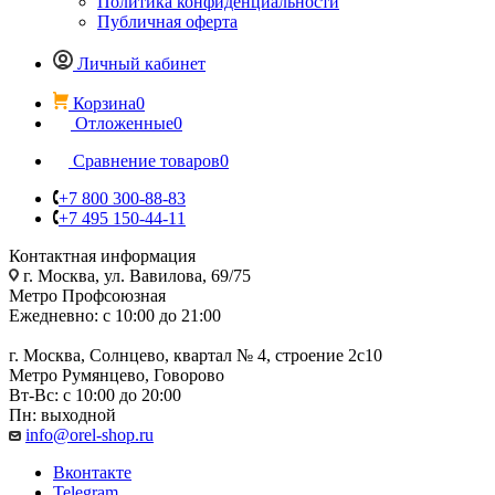
Политика конфиденциальности
Публичная оферта
Личный кабинет
Корзина
0
Отложенные
0
Сравнение товаров
0
+7 800 300-88-83
+7 495 150-44-11
Контактная информация
г. Москва, ул. Вавилова, 69/75
Метро Профсоюзная
Ежедневно: с 10:00 до 21:00
г. Москва, Солнцево, квартал № 4, строение 2с10
Метро Румянцево, Говорово
Вт-Вс: с 10:00 до 20:00
Пн: выходной
info@orel-shop.ru
Вконтакте
Telegram