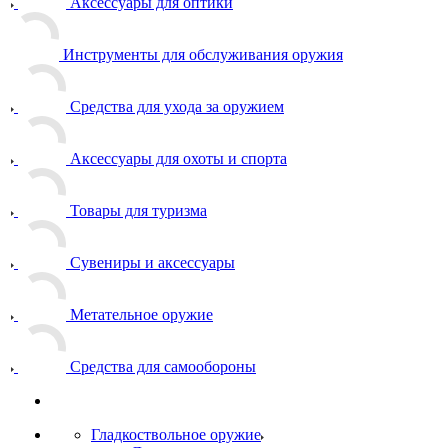
Аксессуары для оптики
Инструменты для обслуживания оружия
Средства для ухода за оружием
Аксессуары для охоты и спорта
Товары для туризма
Сувениры и аксессуары
Метательное оружие
Средства для самообороны
Гладкоствольное оружие