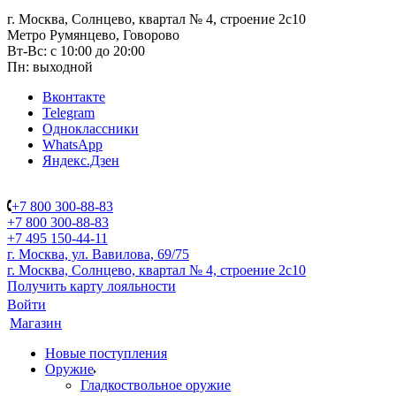
г. Москва, Солнцево, квартал № 4, строение 2с10
Метро Румянцево, Говорово
Вт-Вс: с 10:00 до 20:00
Пн: выходной
Вконтакте
Telegram
Одноклассники
WhatsApp
Яндекс.Дзен
+7 800 300-88-83
+7 800 300-88-83
+7 495 150-44-11
г. Москва, ул. Вавилова, 69/75
г. Москва, Солнцево, квартал № 4, строение 2с10
Получить карту лояльности
Войти
Магазин
Новые поступления
Оружие
Гладкоствольное оружие