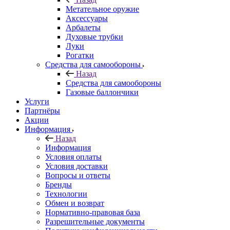
Метательное оружие
Аксессуары
Арбалеты
Духовые трубки
Луки
Рогатки
Средства для самообороны
Назад
Средства для самообороны
Газовые баллончики
Услуги
Партнёры
Акции
Информация
Назад
Информация
Условия оплаты
Условия доставки
Вопросы и ответы
Бренды
Технологии
Обмен и возврат
Нормативно-правовая база
Разрешительные документы