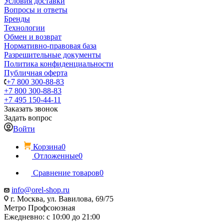
Условия доставки
Вопросы и ответы
Бренды
Технологии
Обмен и возврат
Нормативно-правовая база
Разрешительные документы
Политика конфиденциальности
Публичная оферта
+7 800 300-88-83
+7 800 300-88-83
+7 495 150-44-11
Заказать звонок
Задать вопрос
Войти
Корзина
0
Отложенные
0
Сравнение товаров
0
info@orel-shop.ru
г. Москва, ул. Вавилова, 69/75
Метро Профсоюзная
Ежедневно: с 10:00 до 21:00