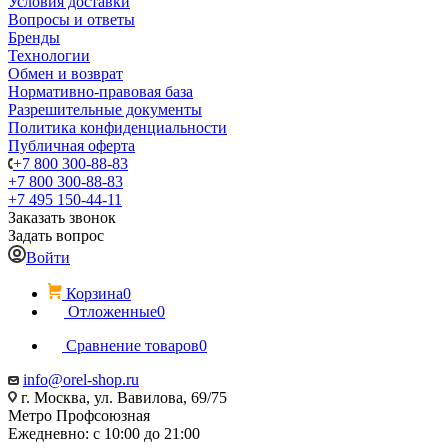
Условия доставки
Вопросы и ответы
Бренды
Технологии
Обмен и возврат
Нормативно-правовая база
Разрешительные документы
Политика конфиденциальности
Публичная оферта
+7 800 300-88-83
+7 800 300-88-83
+7 495 150-44-11
Заказать звонок
Задать вопрос
Войти
Корзина
0
Отложенные
0
Сравнение товаров
0
info@orel-shop.ru
г. Москва, ул. Вавилова, 69/75
Метро Профсоюзная
Ежедневно: с 10:00 до 21:00