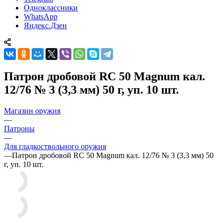
Одноклассники
WhatsApp
Яндекс.Дзен
Патрон дробовой RC 50 Magnum кал.
12/76 № 3 (3,3 мм) 50 г, уп. 10 шт.
Магазин оружия
—
Патроны
—
Для гладкоствольного оружия
—
Патрон дробовой RC 50 Magnum кал. 12/76 № 3 (3,3 мм) 50
г, уп. 10 шт.