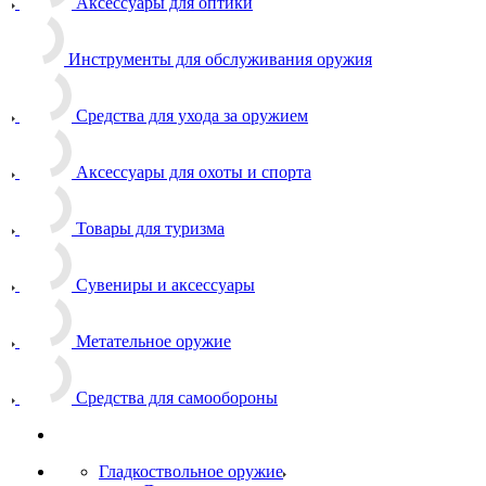
Аксессуары для оптики
Инструменты для обслуживания оружия
Средства для ухода за оружием
Аксессуары для охоты и спорта
Товары для туризма
Сувениры и аксессуары
Метательное оружие
Средства для самообороны
Гладкоствольное оружие