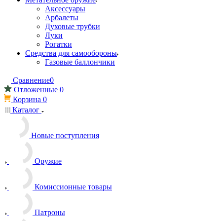
Аксессуары
Арбалеты
Духовые трубки
Луки
Рогатки
Средства для самообороны
Газовые баллончики
Сравнение
0
Отложенные
0
Корзина
0
Каталог
Новые поступления
Оружие
Комиссионные товары
Патроны