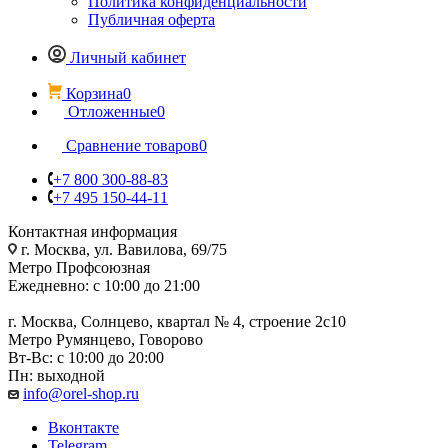
Политика конфиденциальности
Публичная оферта
Личный кабинет
Корзина
0
Отложенные
0
Сравнение товаров
0
+7 800 300-88-83
+7 495 150-44-11
Контактная информация
г. Москва, ул. Вавилова, 69/75
Метро Профсоюзная
Ежедневно: с 10:00 до 21:00
г. Москва, Солнцево, квартал № 4, строение 2с10
Метро Румянцево, Говорово
Вт-Вс: с 10:00 до 20:00
Пн: выходной
info@orel-shop.ru
Вконтакте
Telegram