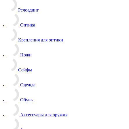
Релоадинг
Оптика
Крепления для оптики
Ножи
Сейфы
Одежда
Обувь
Аксессуары для оружия