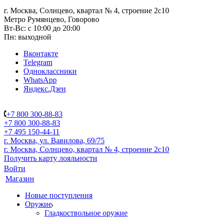
г. Москва, Солнцево, квартал № 4, строение 2с10
Метро Румянцево, Говорово
Вт-Вс: с 10:00 до 20:00
Пн: выходной
Вконтакте
Telegram
Одноклассники
WhatsApp
Яндекс.Дзен
+7 800 300-88-83
+7 800 300-88-83
+7 495 150-44-11
г. Москва, ул. Вавилова, 69/75
г. Москва, Солнцево, квартал № 4, строение 2с10
Получить карту лояльности
Войти
Магазин
Новые поступления
Оружие
Гладкоствольное оружие