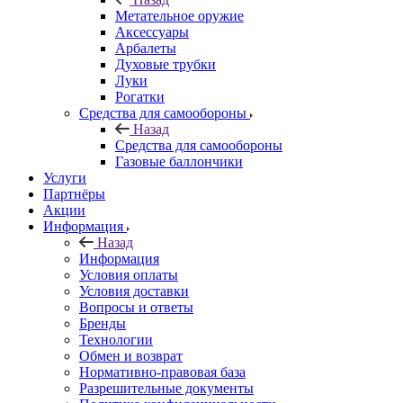
Метательное оружие
Аксессуары
Арбалеты
Духовые трубки
Луки
Рогатки
Средства для самообороны
Назад
Средства для самообороны
Газовые баллончики
Услуги
Партнёры
Акции
Информация
Назад
Информация
Условия оплаты
Условия доставки
Вопросы и ответы
Бренды
Технологии
Обмен и возврат
Нормативно-правовая база
Разрешительные документы