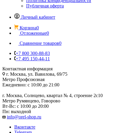
Политика конфиденциальности
Публичная оферта
Личный кабинет
Корзина
0
Отложенные
0
Сравнение товаров
0
+7 800 300-88-83
+7 495 150-44-11
Контактная информация
г. Москва, ул. Вавилова, 69/75
Метро Профсоюзная
Ежедневно: с 10:00 до 21:00
г. Москва, Солнцево, квартал № 4, строение 2с10
Метро Румянцево, Говорово
Вт-Вс: с 10:00 до 20:00
Пн: выходной
info@orel-shop.ru
Вконтакте
Telegram