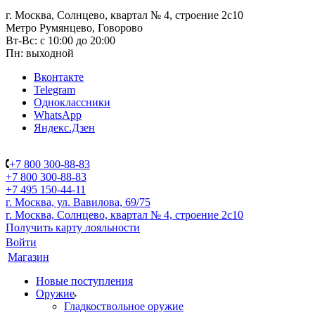
г. Москва, Солнцево, квартал № 4, строение 2с10
Метро Румянцево, Говорово
Вт-Вс: с 10:00 до 20:00
Пн: выходной
Вконтакте
Telegram
Одноклассники
WhatsApp
Яндекс.Дзен
+7 800 300-88-83
+7 800 300-88-83
+7 495 150-44-11
г. Москва, ул. Вавилова, 69/75
г. Москва, Солнцево, квартал № 4, строение 2с10
Получить карту лояльности
Войти
Магазин
Новые поступления
Оружие
Гладкоствольное оружие