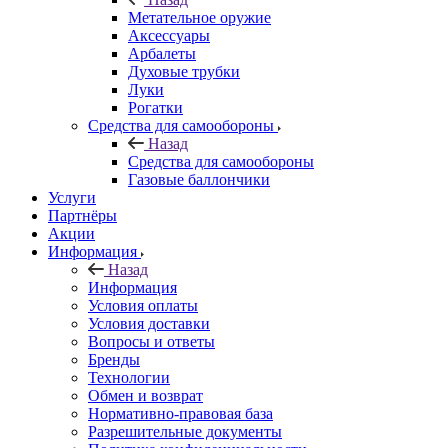
Метательное оружие
Аксессуары
Арбалеты
Духовые трубки
Луки
Рогатки
Средства для самообороны
Назад
Средства для самообороны
Газовые баллончики
Услуги
Партнёры
Акции
Информация
Назад
Информация
Условия оплаты
Условия доставки
Вопросы и ответы
Бренды
Технологии
Обмен и возврат
Нормативно-правовая база
Разрешительные документы