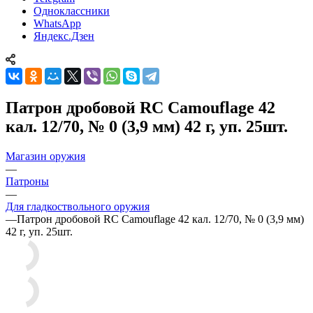
Одноклассники
WhatsApp
Яндекс.Дзен
Патрон дробовой RC Camouflage 42
кал. 12/70, № 0 (3,9 мм) 42 г, уп. 25шт.
Магазин оружия
—
Патроны
—
Для гладкоствольного оружия
—
Патрон дробовой RC Camouflage 42 кал. 12/70, № 0 (3,9 мм)
42 г, уп. 25шт.