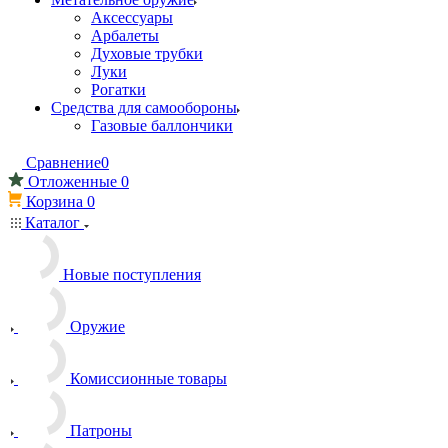
Аксессуары
Арбалеты
Духовые трубки
Луки
Рогатки
Средства для самообороны
Газовые баллончики
Сравнение
0
Отложенные
0
Корзина
0
Каталог
Новые поступления
Оружие
Комиссионные товары
Патроны