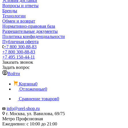
Условия доставки
Вопросы и ответы
Бренды
Технологии
Обмен и возврат
Нормативно-правовая база
Разрешительные документы
Политика конфиденциальности
Публичная оферта
+7 800 300-88-83
+7 800 300-88-83
+7 495 150-44-11
Заказать звонок
Задать вопрос
Войти
Корзина
0
Отложенные
0
Сравнение товаров
0
info@orel-shop.ru
г. Москва, ул. Вавилова, 69/75
Метро Профсоюзная
Ежедневно: с 10:00 до 21:00