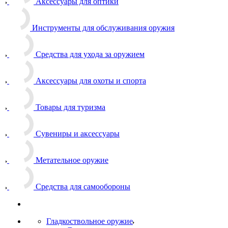
Аксессуары для оптики
Инструменты для обслуживания оружия
Средства для ухода за оружием
Аксессуары для охоты и спорта
Товары для туризма
Сувениры и аксессуары
Метательное оружие
Средства для самообороны
Гладкоствольное оружие