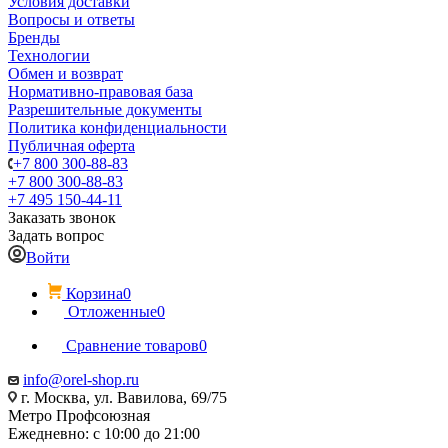
Условия доставки
Вопросы и ответы
Бренды
Технологии
Обмен и возврат
Нормативно-правовая база
Разрешительные документы
Политика конфиденциальности
Публичная оферта
+7 800 300-88-83
+7 800 300-88-83
+7 495 150-44-11
Заказать звонок
Задать вопрос
Войти
Корзина
0
Отложенные
0
Сравнение товаров
0
info@orel-shop.ru
г. Москва, ул. Вавилова, 69/75
Метро Профсоюзная
Ежедневно: с 10:00 до 21:00