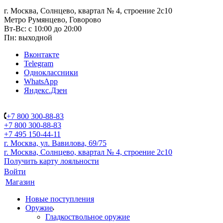
г. Москва, Солнцево, квартал № 4, строение 2с10
Метро Румянцево, Говорово
Вт-Вс: с 10:00 до 20:00
Пн: выходной
Вконтакте
Telegram
Одноклассники
WhatsApp
Яндекс.Дзен
+7 800 300-88-83
+7 800 300-88-83
+7 495 150-44-11
г. Москва, ул. Вавилова, 69/75
г. Москва, Солнцево, квартал № 4, строение 2с10
Получить карту лояльности
Войти
Магазин
Новые поступления
Оружие
Гладкоствольное оружие