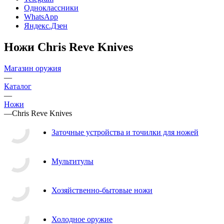
Одноклассники
WhatsApp
Яндекс.Дзен
Ножи Chris Reve Knives
Магазин оружия
—
Каталог
—
Ножи
—
Chris Reve Knives
Заточные устройства и точилки для ножей
Мультитулы
Хозяйственно-бытовые ножи
Холодное оружие