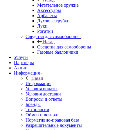
Метательное оружие
Аксессуары
Арбалеты
Духовые трубки
Луки
Рогатки
Средства для самообороны
Назад
Средства для самообороны
Газовые баллончики
Услуги
Партнёры
Акции
Информация
Назад
Информация
Условия оплаты
Условия доставки
Вопросы и ответы
Бренды
Технологии
Обмен и возврат
Нормативно-правовая база
Разрешительные документы