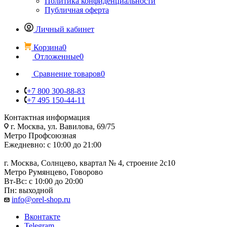
Политика конфиденциальности
Публичная оферта
Личный кабинет
Корзина
0
Отложенные
0
Сравнение товаров
0
+7 800 300-88-83
+7 495 150-44-11
Контактная информация
г. Москва, ул. Вавилова, 69/75
Метро Профсоюзная
Ежедневно: с 10:00 до 21:00
г. Москва, Солнцево, квартал № 4, строение 2с10
Метро Румянцево, Говорово
Вт-Вс: с 10:00 до 20:00
Пн: выходной
info@orel-shop.ru
Вконтакте
Telegram