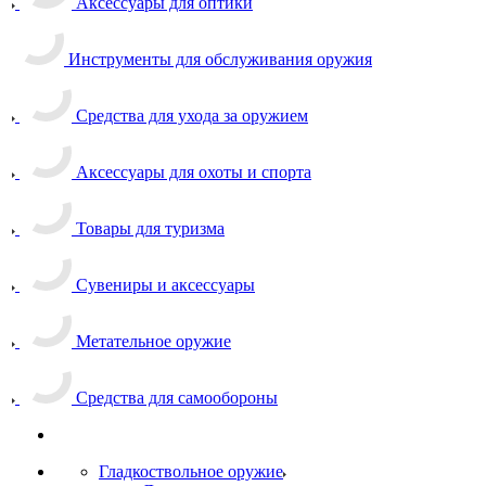
Аксессуары для оптики
Инструменты для обслуживания оружия
Средства для ухода за оружием
Аксессуары для охоты и спорта
Товары для туризма
Сувениры и аксессуары
Метательное оружие
Средства для самообороны
Гладкоствольное оружие