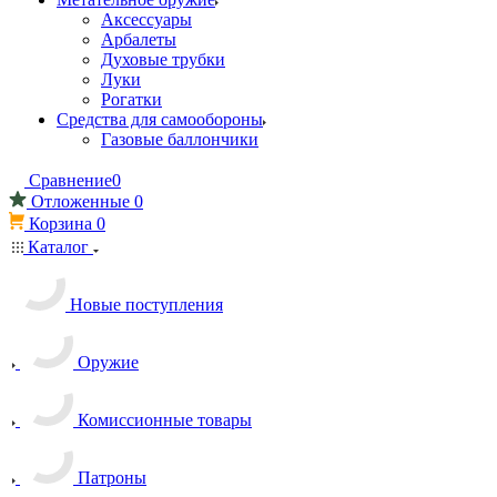
Аксессуары
Арбалеты
Духовые трубки
Луки
Рогатки
Средства для самообороны
Газовые баллончики
Сравнение
0
Отложенные
0
Корзина
0
Каталог
Новые поступления
Оружие
Комиссионные товары
Патроны