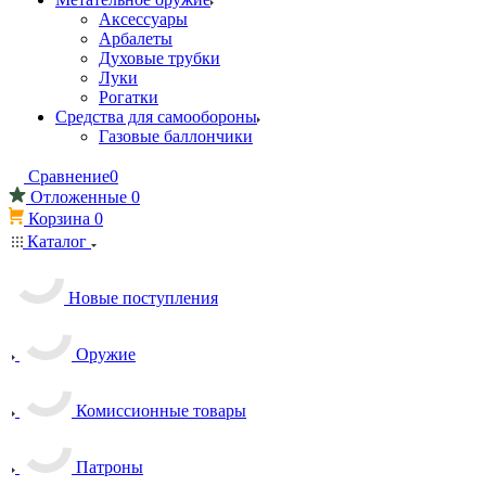
Аксессуары
Арбалеты
Духовые трубки
Луки
Рогатки
Средства для самообороны
Газовые баллончики
Сравнение
0
Отложенные
0
Корзина
0
Каталог
Новые поступления
Оружие
Комиссионные товары
Патроны