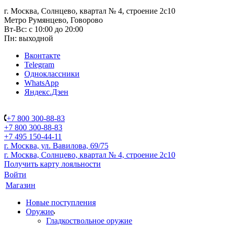
г. Москва, Солнцево, квартал № 4, строение 2с10
Метро Румянцево, Говорово
Вт-Вс: с 10:00 до 20:00
Пн: выходной
Вконтакте
Telegram
Одноклассники
WhatsApp
Яндекс.Дзен
+7 800 300-88-83
+7 800 300-88-83
+7 495 150-44-11
г. Москва, ул. Вавилова, 69/75
г. Москва, Солнцево, квартал № 4, строение 2с10
Получить карту лояльности
Войти
Магазин
Новые поступления
Оружие
Гладкоствольное оружие