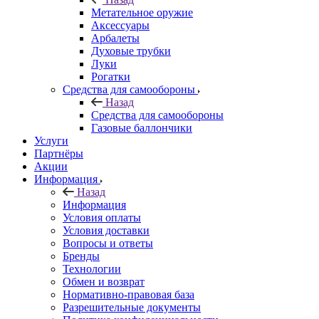
Метательное оружие
Аксессуары
Арбалеты
Духовые трубки
Луки
Рогатки
Средства для самообороны
Назад
Средства для самообороны
Газовые баллончики
Услуги
Партнёры
Акции
Информация
Назад
Информация
Условия оплаты
Условия доставки
Вопросы и ответы
Бренды
Технологии
Обмен и возврат
Нормативно-правовая база
Разрешительные документы