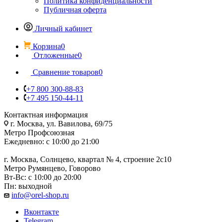
Политика конфиденциальности
Публичная оферта
Личный кабинет
Корзина
0
Отложенные
0
Сравнение товаров
0
+7 800 300-88-83
+7 495 150-44-11
Контактная информация
г. Москва, ул. Вавилова, 69/75
Метро Профсоюзная
Ежедневно: с 10:00 до 21:00
г. Москва, Солнцево, квартал № 4, строение 2с10
Метро Румянцево, Говорово
Вт-Вс: с 10:00 до 20:00
Пн: выходной
info@orel-shop.ru
Вконтакте
Telegram