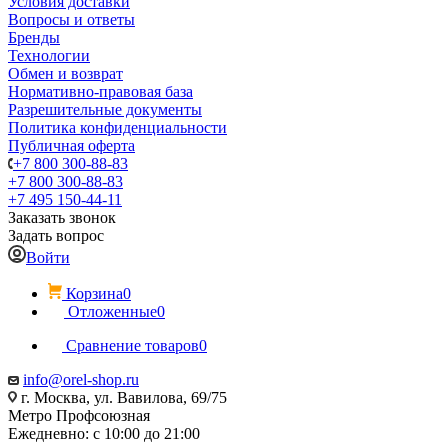
Условия доставки
Вопросы и ответы
Бренды
Технологии
Обмен и возврат
Нормативно-правовая база
Разрешительные документы
Политика конфиденциальности
Публичная оферта
+7 800 300-88-83
+7 800 300-88-83
+7 495 150-44-11
Заказать звонок
Задать вопрос
Войти
Корзина
0
Отложенные
0
Сравнение товаров
0
info@orel-shop.ru
г. Москва, ул. Вавилова, 69/75
Метро Профсоюзная
Ежедневно: с 10:00 до 21:00