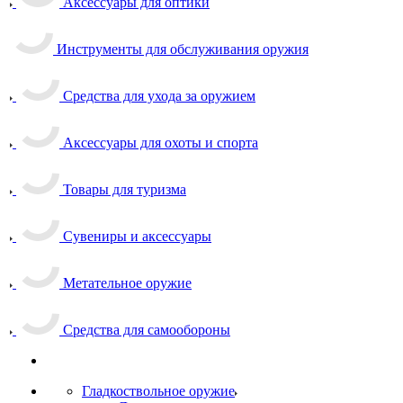
Аксессуары для оптики
Инструменты для обслуживания оружия
Средства для ухода за оружием
Аксессуары для охоты и спорта
Товары для туризма
Сувениры и аксессуары
Метательное оружие
Средства для самообороны
Гладкоствольное оружие