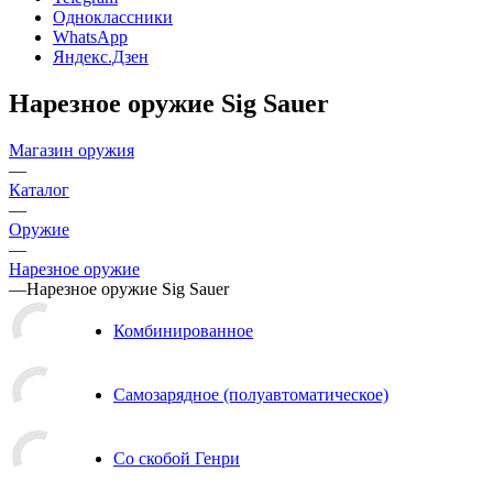
Одноклассники
WhatsApp
Яндекс.Дзен
Нарезное оружие Sig Sauer
Магазин оружия
—
Каталог
—
Оружие
—
Нарезное оружие
—
Нарезное оружие Sig Sauer
Комбинированное
Самозарядное (полуавтоматическое)
Со скобой Генри