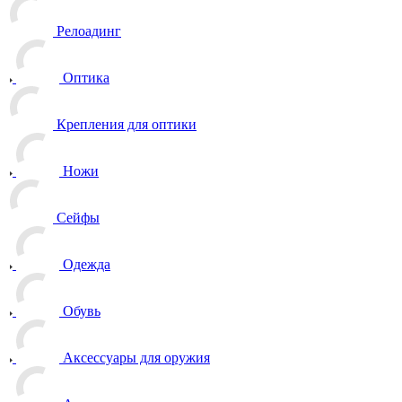
Релоадинг
Оптика
Крепления для оптики
Ножи
Сейфы
Одежда
Обувь
Аксессуары для оружия