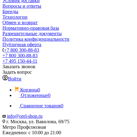
Условия доставки
Вопросы и ответы
Бренды
Технологии
Обмен и возврат
Нормативно-правовая база
Разрешительные документы
Политика конфиденциальности
Публичная оферта
+7 800 300-88-83
+7 800 300-88-83
+7 495 150-44-11
Заказать звонок
Задать вопрос
Войти
Корзина
0
Отложенные
0
Сравнение товаров
0
info@orel-shop.ru
г. Москва, ул. Вавилова, 69/75
Метро Профсоюзная
Ежедневно: с 10:00 до 21:00