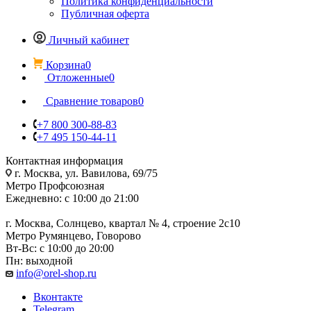
Политика конфиденциальности
Публичная оферта
Личный кабинет
Корзина
0
Отложенные
0
Сравнение товаров
0
+7 800 300-88-83
+7 495 150-44-11
Контактная информация
г. Москва, ул. Вавилова, 69/75
Метро Профсоюзная
Ежедневно: с 10:00 до 21:00
г. Москва, Солнцево, квартал № 4, строение 2с10
Метро Румянцево, Говорово
Вт-Вс: с 10:00 до 20:00
Пн: выходной
info@orel-shop.ru
Вконтакте
Telegram