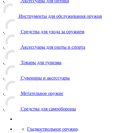
Аксессуары для оптики
Инструменты для обслуживания оружия
Средства для ухода за оружием
Аксессуары для охоты и спорта
Товары для туризма
Сувениры и аксессуары
Метательное оружие
Средства для самообороны
Гладкоствольное оружие