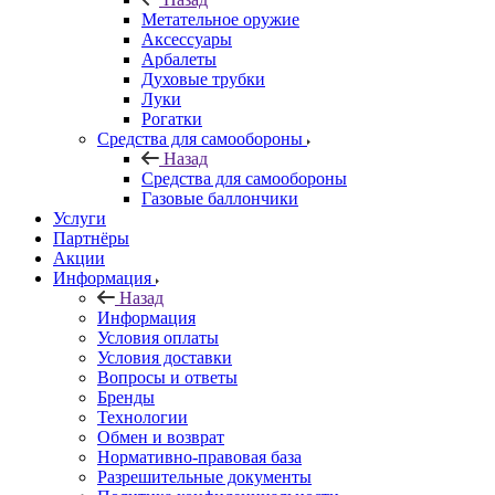
Метательное оружие
Аксессуары
Арбалеты
Духовые трубки
Луки
Рогатки
Средства для самообороны
Назад
Средства для самообороны
Газовые баллончики
Услуги
Партнёры
Акции
Информация
Назад
Информация
Условия оплаты
Условия доставки
Вопросы и ответы
Бренды
Технологии
Обмен и возврат
Нормативно-правовая база
Разрешительные документы