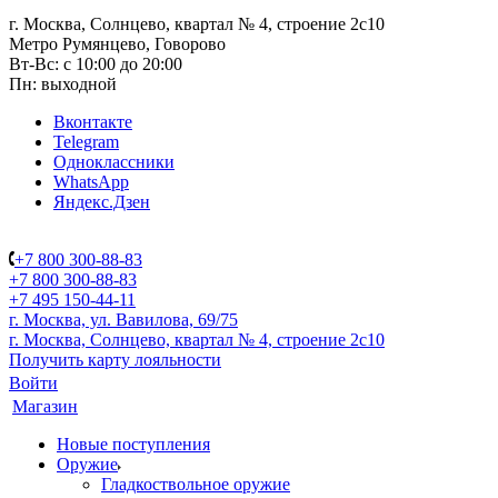
г. Москва, Солнцево, квартал № 4, строение 2с10
Метро Румянцево, Говорово
Вт-Вс: с 10:00 до 20:00
Пн: выходной
Вконтакте
Telegram
Одноклассники
WhatsApp
Яндекс.Дзен
+7 800 300-88-83
+7 800 300-88-83
+7 495 150-44-11
г. Москва, ул. Вавилова, 69/75
г. Москва, Солнцево, квартал № 4, строение 2с10
Получить карту лояльности
Войти
Магазин
Новые поступления
Оружие
Гладкоствольное оружие