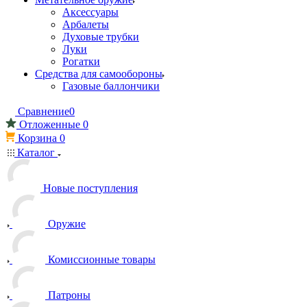
Аксессуары
Арбалеты
Духовые трубки
Луки
Рогатки
Средства для самообороны
Газовые баллончики
Сравнение
0
Отложенные
0
Корзина
0
Каталог
Новые поступления
Оружие
Комиссионные товары
Патроны