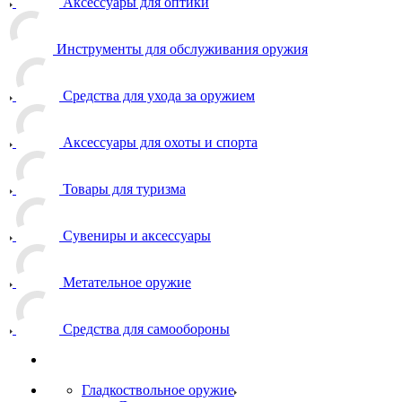
Аксессуары для оптики
Инструменты для обслуживания оружия
Средства для ухода за оружием
Аксессуары для охоты и спорта
Товары для туризма
Сувениры и аксессуары
Метательное оружие
Средства для самообороны
Гладкоствольное оружие