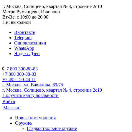
г. Москва, Солнцево, квартал № 4, строение 2с10
Метро Румянцево, Говорово
Вт-Вс: с 10:00 до 20:00
Пн: выходной
Вконтакте
Telegram
Одноклассники
WhatsApp
Яндекс.Дзен
+7 800 300-88-83
+7 800 300-88-83
+7 495 150-44-11
г. Москва, ул. Вавилова, 69/75
г. Москва, Солнцево, квартал № 4, строение 2с10
Получить карту лояльности
Войти
Магазин
Новые поступления
Оружие
Гладкоствольное оружие