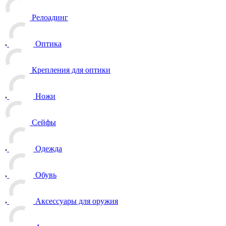
Релоадинг
Оптика
Крепления для оптики
Ножи
Сейфы
Одежда
Обувь
Аксессуары для оружия