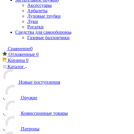
Аксессуары
Арбалеты
Духовые трубки
Луки
Рогатки
Средства для самообороны
Газовые баллончики
Сравнение
0
Отложенные
0
Корзина
0
Каталог
Новые поступления
Оружие
Комиссионные товары
Патроны