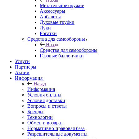
Метательное оружие
Аксессуары
Арбалеты
Духовые трубки
Луки
Рогатки
Средства для самообороны
Назад
Средства для самообороны
Газовые баллончики
Услуги
Партнёры
Акции
Информация
Назад
Информация
Условия оплаты
Условия доставки
Вопросы и ответы
Бренды
Технологии
Обмен и возврат
Нормативно-правовая база
Разрешительные документы