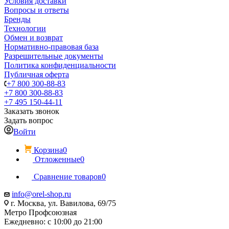
Условия доставки
Вопросы и ответы
Бренды
Технологии
Обмен и возврат
Нормативно-правовая база
Разрешительные документы
Политика конфиденциальности
Публичная оферта
+7 800 300-88-83
+7 800 300-88-83
+7 495 150-44-11
Заказать звонок
Задать вопрос
Войти
Корзина
0
Отложенные
0
Сравнение товаров
0
info@orel-shop.ru
г. Москва, ул. Вавилова, 69/75
Метро Профсоюзная
Ежедневно: с 10:00 до 21:00