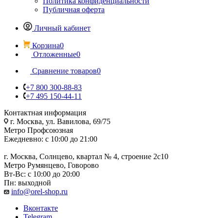
Политика конфиденциальности
Публичная оферта
Личный кабинет
Корзина
0
Отложенные
0
Сравнение товаров
0
+7 800 300-88-83
+7 495 150-44-11
Контактная информация
г. Москва, ул. Вавилова, 69/75
Метро Профсоюзная
Ежедневно: с 10:00 до 21:00
г. Москва, Солнцево, квартал № 4, строение 2с10
Метро Румянцево, Говорово
Вт-Вс: с 10:00 до 20:00
Пн: выходной
info@orel-shop.ru
Вконтакте
Telegram