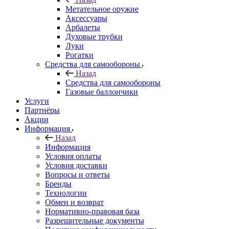
Метательное оружие
Аксессуары
Арбалеты
Духовые трубки
Луки
Рогатки
Средства для самообороны
Назад
Средства для самообороны
Газовые баллончики
Услуги
Партнёры
Акции
Информация
Назад
Информация
Условия оплаты
Условия доставки
Вопросы и ответы
Бренды
Технологии
Обмен и возврат
Нормативно-правовая база
Разрешительные документы