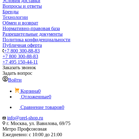
Условия доставки
Вопросы и ответы
Бренды
Технологии
Обмен и возврат
Нормативно-правовая база
Разрешительные документы
Политика конфиденциальности
Публичная оферта
+7 800 300-88-83
+7 800 300-88-83
+7 495 150-44-11
Заказать звонок
Задать вопрос
Войти
Корзина
0
Отложенные
0
Сравнение товаров
0
info@orel-shop.ru
г. Москва, ул. Вавилова, 69/75
Метро Профсоюзная
Ежедневно: с 10:00 до 21:00