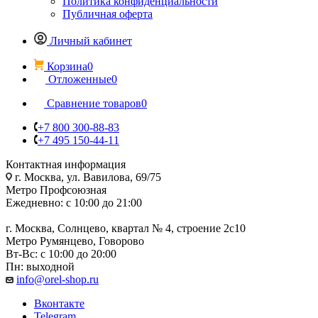
Политика конфиденциальности
Публичная оферта
Личный кабинет
Корзина
0
Отложенные
0
Сравнение товаров
0
+7 800 300-88-83
+7 495 150-44-11
Контактная информация
г. Москва, ул. Вавилова, 69/75
Метро Профсоюзная
Ежедневно: с 10:00 до 21:00
г. Москва, Солнцево, квартал № 4, строение 2с10
Метро Румянцево, Говорово
Вт-Вс: с 10:00 до 20:00
Пн: выходной
info@orel-shop.ru
Вконтакте
Telegram