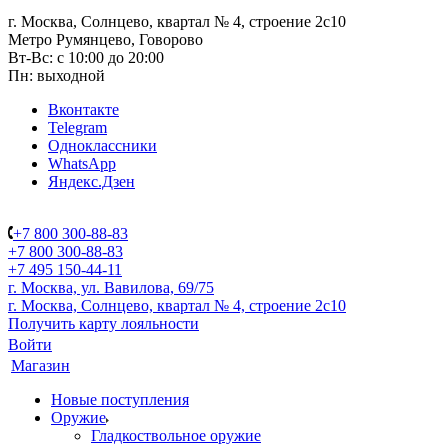
г. Москва, Солнцево, квартал № 4, строение 2с10
Метро Румянцево, Говорово
Вт-Вс: с 10:00 до 20:00
Пн: выходной
Вконтакте
Telegram
Одноклассники
WhatsApp
Яндекс.Дзен
+7 800 300-88-83
+7 800 300-88-83
+7 495 150-44-11
г. Москва, ул. Вавилова, 69/75
г. Москва, Солнцево, квартал № 4, строение 2с10
Получить карту лояльности
Войти
Магазин
Новые поступления
Оружие
Гладкоствольное оружие