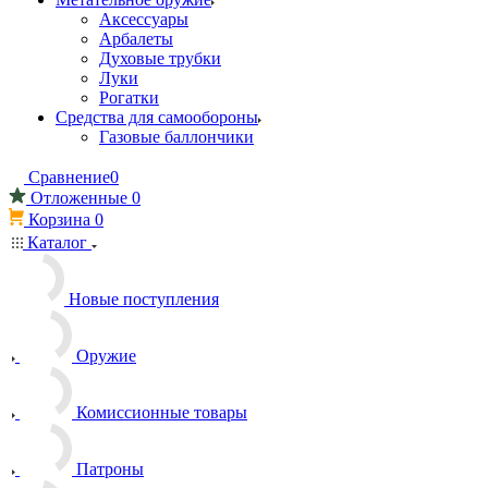
Аксессуары
Арбалеты
Духовые трубки
Луки
Рогатки
Средства для самообороны
Газовые баллончики
Сравнение
0
Отложенные
0
Корзина
0
Каталог
Новые поступления
Оружие
Комиссионные товары
Патроны