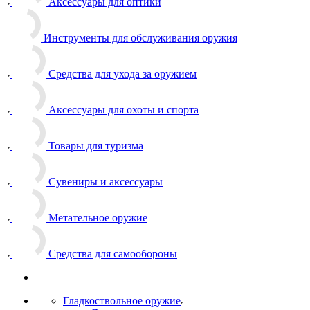
Аксессуары для оптики
Инструменты для обслуживания оружия
Средства для ухода за оружием
Аксессуары для охоты и спорта
Товары для туризма
Сувениры и аксессуары
Метательное оружие
Средства для самообороны
Гладкоствольное оружие