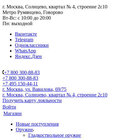
г. Москва, Солнцево, квартал № 4, строение 2с10
Метро Румянцево, Говорово
Вт-Вс: с 10:00 до 20:00
Пн: выходной
Вконтакте
Telegram
Одноклассники
WhatsApp
Яндекс.Дзен
+7 800 300-88-83
+7 800 300-88-83
+7 495 150-44-11
г. Москва, ул. Вавилова, 69/75
г. Москва, Солнцево, квартал № 4, строение 2с10
Получить карту лояльности
Войти
Магазин
Новые поступления
Оружие
Гладкоствольное оружие