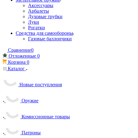
Аксессуары
Арбалеты
Духовые трубки
Луки
Рогатки
Средства для самообороны
Газовые баллончики
Сравнение
0
Отложенные
0
Корзина
0
Каталог
Новые поступления
Оружие
Комиссионные товары
Патроны