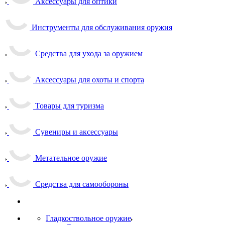
Аксессуары для оптики
Инструменты для обслуживания оружия
Средства для ухода за оружием
Аксессуары для охоты и спорта
Товары для туризма
Сувениры и аксессуары
Метательное оружие
Средства для самообороны
Гладкоствольное оружие