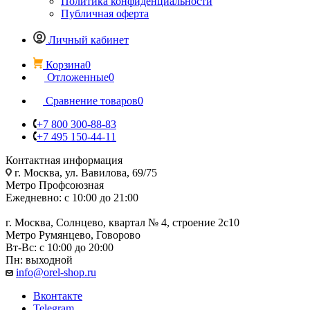
Политика конфиденциальности
Публичная оферта
Личный кабинет
Корзина
0
Отложенные
0
Сравнение товаров
0
+7 800 300-88-83
+7 495 150-44-11
Контактная информация
г. Москва, ул. Вавилова, 69/75
Метро Профсоюзная
Ежедневно: с 10:00 до 21:00
г. Москва, Солнцево, квартал № 4, строение 2с10
Метро Румянцево, Говорово
Вт-Вс: с 10:00 до 20:00
Пн: выходной
info@orel-shop.ru
Вконтакте
Telegram