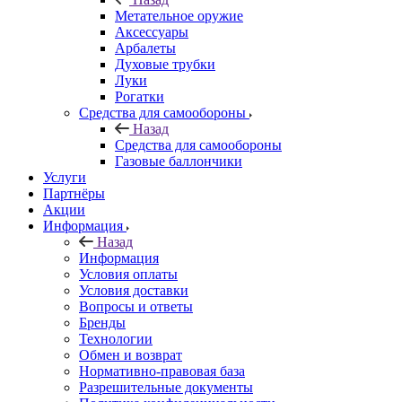
Метательное оружие
Аксессуары
Арбалеты
Духовые трубки
Луки
Рогатки
Средства для самообороны
Назад
Средства для самообороны
Газовые баллончики
Услуги
Партнёры
Акции
Информация
Назад
Информация
Условия оплаты
Условия доставки
Вопросы и ответы
Бренды
Технологии
Обмен и возврат
Нормативно-правовая база
Разрешительные документы