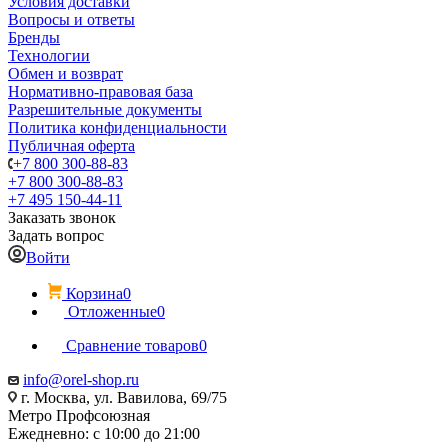
Условия доставки
Вопросы и ответы
Бренды
Технологии
Обмен и возврат
Нормативно-правовая база
Разрешительные документы
Политика конфиденциальности
Публичная оферта
+7 800 300-88-83
+7 800 300-88-83
+7 495 150-44-11
Заказать звонок
Задать вопрос
Войти
Корзина
0
Отложенные
0
Сравнение товаров
0
info@orel-shop.ru
г. Москва, ул. Вавилова, 69/75
Метро Профсоюзная
Ежедневно: с 10:00 до 21:00